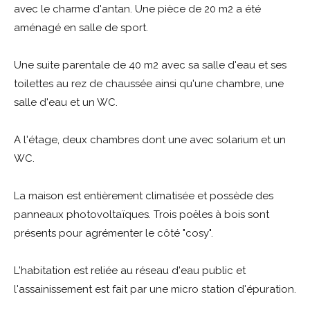
avec le charme d'antan. Une pièce de 20 m2 a été
aménagé en salle de sport.
Une suite parentale de 40 m2 avec sa salle d'eau et ses
toilettes au rez de chaussée ainsi qu'une chambre, une
salle d'eau et un WC.
A l'étage, deux chambres dont une avec solarium et un
WC.
La maison est entièrement climatisée et possède des
panneaux photovoltaïques. Trois poëles à bois sont
présents pour agrémenter le côté "cosy".
L'habitation est reliée au réseau d'eau public et
l'assainissement est fait par une micro station d'épuration.