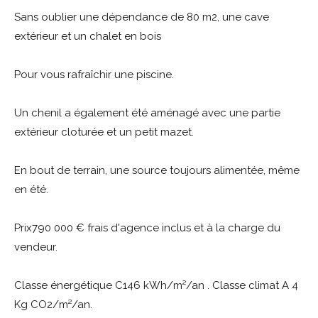
Sans oublier une dépendance de 80 m2, une cave
extérieur et un chalet en bois
Pour vous rafraîchir une piscine.
Un chenil a également été aménagé avec une partie
extérieur cloturée et un petit mazet.
En bout de terrain, une source toujours alimentée, même
en été.
Prix790 000 € frais d'agence inclus et à la charge du
vendeur.
Classe énergétique C146 kWh/m²/an . Classe climat A 4
Kg CO2/m²/an.