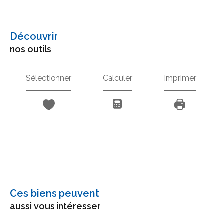
découvrir
nos outils
Sélectionner
Calculer
Imprimer
Ces biens peuvent
aussi vous intéresser