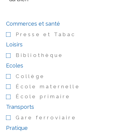
Commerces et santé
Presse et Tabac
Loisirs
Bibliothèque
Ecoles
Collège
École maternelle
École primaire
Transports
Gare ferroviaire
Pratique