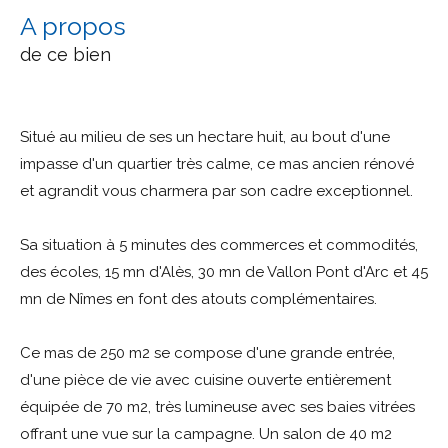
a propos
de ce bien
Situé au milieu de ses un hectare huit, au bout d'une
impasse d'un quartier très calme, ce mas ancien rénové
et agrandit vous charmera par son cadre exceptionnel.
Sa situation à 5 minutes des commerces et commodités,
des écoles, 15 mn d'Alès, 30 mn de Vallon Pont d'Arc et 45
mn de Nîmes en font des atouts complémentaires.
Ce mas de 250 m2 se compose d'une grande entrée,
d'une pièce de vie avec cuisine ouverte entièrement
équipée de 70 m2, très lumineuse avec ses baies vitrées
offrant une vue sur la campagne. Un salon de 40 m2