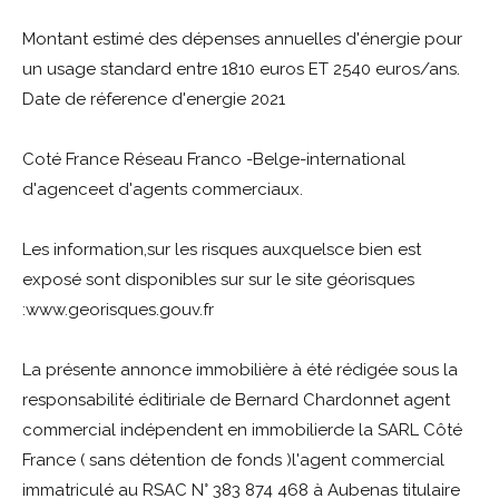
Montant estimé des dépenses annuelles d'énergie pour
un usage standard entre 1810 euros ET 2540 euros/ans.
Date de réference d'energie 2021
Coté France Réseau Franco -Belge-international
d'agenceet d'agents commerciaux.
Les information,sur les risques auxquelsce bien est
exposé sont disponibles sur sur le site géorisques
:www.georisques.gouv.fr
La présente annonce immobilière à été rédigée sous la
responsabilité éditiriale de Bernard Chardonnet agent
commercial indépendent en immobilierde la SARL Côté
France ( sans détention de fonds )l'agent commercial
immatriculé au RSAC N° 383 874 468 à Aubenas titulaire