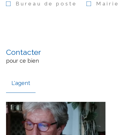
Bureau de poste
Mairie
Contacter
pour ce bien
L'agent