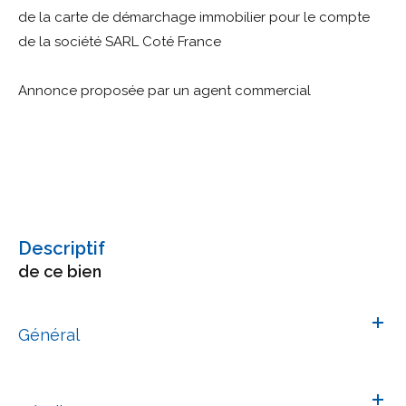
de la carte de démarchage immobilier pour le compte
de la société SARL Coté France
Annonce proposée par un agent commercial
descriptif
de ce bien
Général