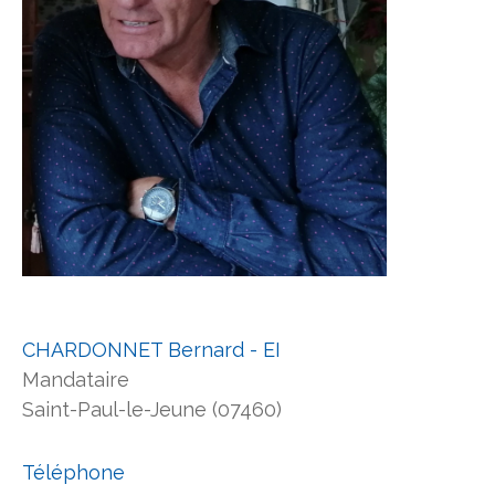
CHARDONNET Bernard - EI
Mandataire
Saint-Paul-le-Jeune (07460)
Téléphone