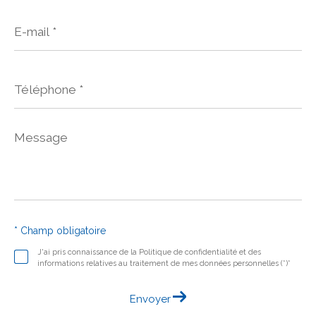
E-
mail
*
Téléphone
*
Message
*
* Champ obligatoire
J'ai pris connaissance de la Politique de confidentialité et des
informations relatives au traitement de mes données personnelles (*)*
Envoyer