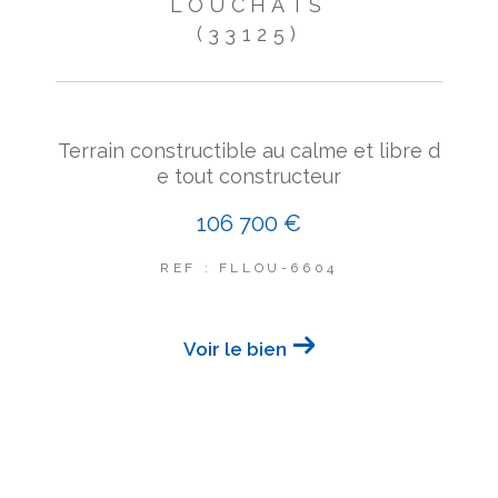
LOUCHATS
(33125)
Terrain constructible au calme et libre d
e tout constructeur
106 700 €
REF : FLLOU-6604
Voir le bien