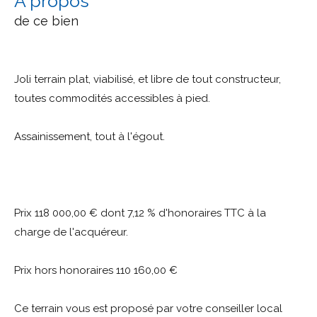
a propos
de ce bien
Joli terrain plat, viabilisé, et libre de tout constructeur,
toutes commodités accessibles à pied.
Assainissement, tout à l'égout.
Prix 118 000,00 € dont 7,12 % d'honoraires TTC à la
charge de l'acquéreur.
Prix hors honoraires
110 160,00 €
Ce terrain vous est proposé par votre conseiller local