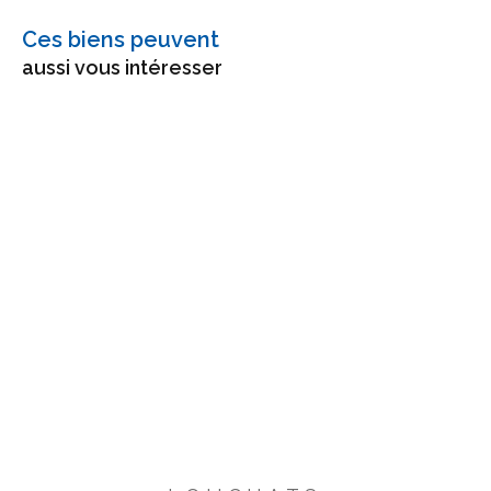
Ces biens peuvent
aussi vous intéresser