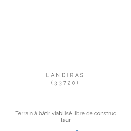
LANDIRAS
(33720)
Terrain à bâtir viabilisé libre de construc
teur