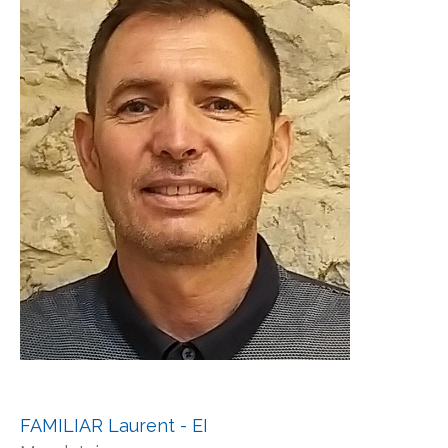
FAMILIAR Laurent - EI