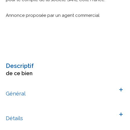
Annonce proposée par un agent commercial
descriptif
de ce bien
Général
Détails