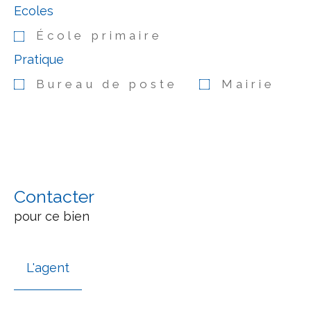
Ecoles
École primaire
Pratique
Bureau de poste
Mairie
Contacter
pour ce bien
L'agent