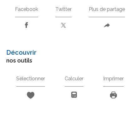
Facebook
Twitter
Plus de partage
découvrir
nos outils
Sélectionner
Calculer
Imprimer