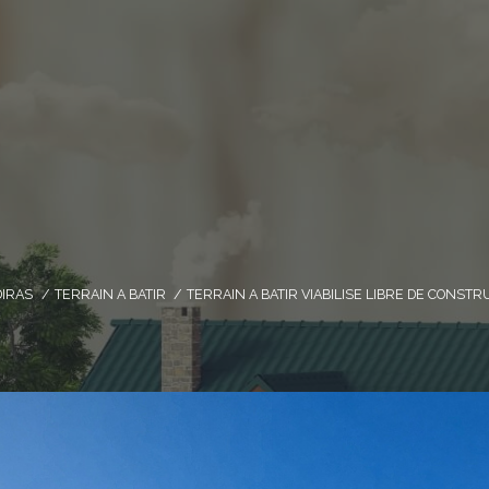
IRAS
TERRAIN A BATIR
TERRAIN A BATIR VIABILISE LIBRE DE CONST