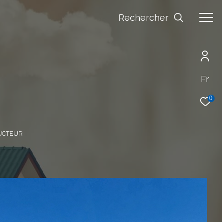
Rechercher
Fr
0
RUCTEUR