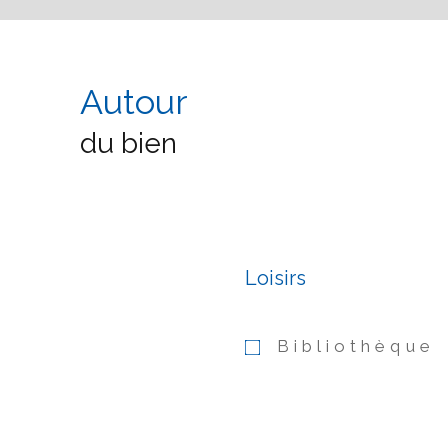
Autour
du bien
Loisirs
Bibliothèque