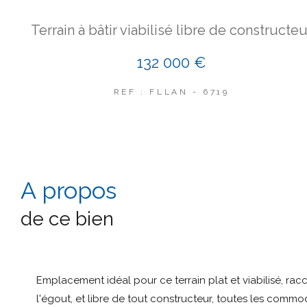
Terrain à bâtir viabilisé libre de constructeu
132 000 €
REF : FLLAN - 6719
a propos
de ce bien
Emplacement idéal pour ce terrain plat et viabilisé, rac
l'égout, et libre de tout constructeur, toutes les commo