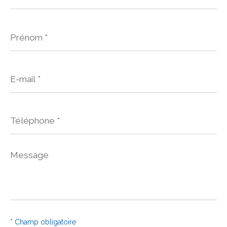
Prénom
*
E-
mail
*
Téléphone
*
Message
*
* Champ obligatoire