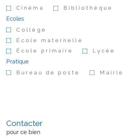
Cinéma
Bibliothèque
Ecoles
Collège
École maternelle
École primaire
Lycée
Pratique
Bureau de poste
Mairie
Contacter
pour ce bien