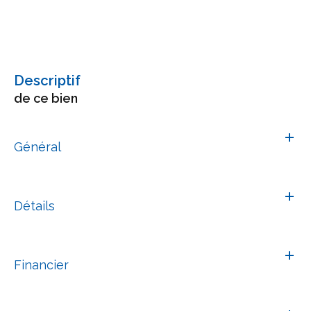
descriptif
de ce bien
Général
Détails
Financier