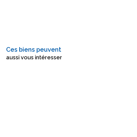
Ces biens peuvent
aussi vous intéresser