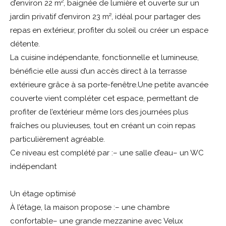
d’environ 22 m², baignée de lumière et ouverte sur un
jardin privatif d’environ 23 m², idéal pour partager des
repas en extérieur, profiter du soleil ou créer un espace
détente.
La cuisine indépendante, fonctionnelle et lumineuse,
bénéficie elle aussi d’un accès direct à la terrasse
extérieure grâce à sa porte-fenêtre.Une petite avancée
couverte vient compléter cet espace, permettant de
profiter de l’extérieur même lors des journées plus
fraîches ou pluvieuses, tout en créant un coin repas
particulièrement agréable.
Ce niveau est complété par :– une salle d’eau– un WC
indépendant
Un étage optimisé
À l’étage, la maison propose :– une chambre
confortable– une grande mezzanine avec Velux