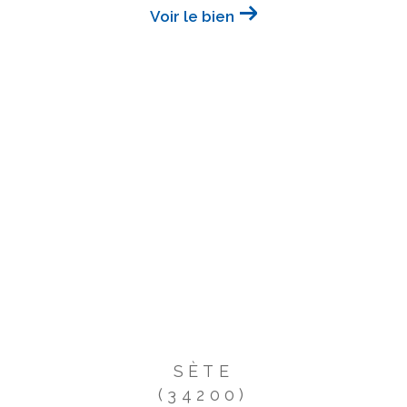
Voir le bien
SÈTE
(34200)