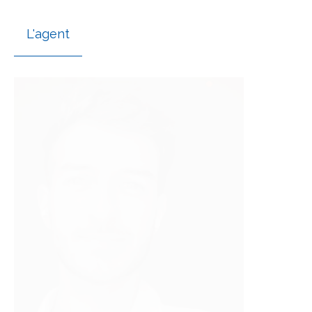
L'agent