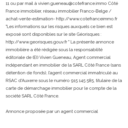
11 ou par mail à vivien.gueneau@cotefrance.immo Côté
France immobilier, réseau immobilier Franco-Belge /
achat-vente-estimation- http://www.cotefranceimmo.fr
"Les informations sur les risques auxquels ce bien est
exposé sont disponibles sur le site Géorisques :
http://www.georisques.gouv.fr " La présente annonce
immobilière a été rédigée sous la responsabilité
éditoriale de (EI) Vivien Gueneau, Agent commercial
indépendant en immobilier de la SARL Côté France (sans
détention de fonds), l’agent commercial immatriculé au
RSAC d'Auxerre sous le numéro 915 145 585, titulaire de la
carte de démarchage immobilier pour le compte de la
société SARL Côté France.
Annonce proposée par un agent commercial