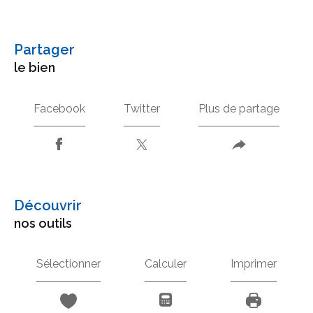
partager
le bien
Facebook
Twitter
Plus de partage
découvrir
nos outils
Sélectionner
Calculer
Imprimer