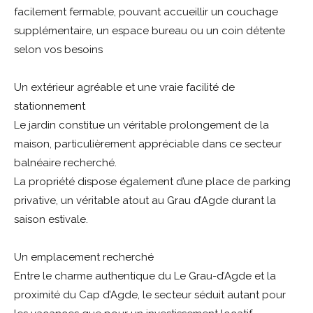
facilement fermable, pouvant accueillir un couchage
supplémentaire, un espace bureau ou un coin détente
selon vos besoins
Un extérieur agréable et une vraie facilité de
stationnement
Le jardin constitue un véritable prolongement de la
maison, particulièrement appréciable dans ce secteur
balnéaire recherché.
La propriété dispose également d’une place de parking
privative, un véritable atout au Grau d’Agde durant la
saison estivale.
Un emplacement recherché
Entre le charme authentique du Le Grau-d’Agde et la
proximité du Cap d’Agde, le secteur séduit autant pour