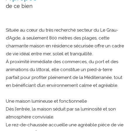
de ce bien
Située au cœur du très recherché secteur du Le Grau-
d’Agde, à seulement 800 mètres des plages, cette
charmante maison en résidence sécurisée offre un cadre
de vie idéal entre mer, soleil et tranquillité.
À proximité immédiate des commerces, du port et des
animations du littoral, elle constitue un pied-à-terre
parfait pour profiter pleinement de la Méditerranée, tout
en bénéficiant d’un environnement calme et agréable.
Une maison lumineuse et fonctionnelle
Dès l’entrée, la maison séduit par sa luminosité et son
atmosphère conviviale.
Le rez-de-chaussée accueille une agréable pièce de vie