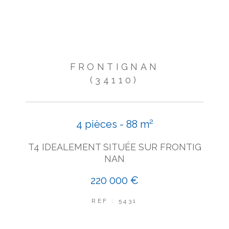
FRONTIGNAN
(34110)
4 pièces - 88 m²
T4 IDEALEMENT SITUÉE SUR FRONTIG
NAN
220 000 €
REF : 5431