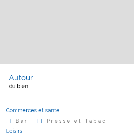
Autour
du bien
Commerces et santé
Bar
Presse et Tabac
Loisirs