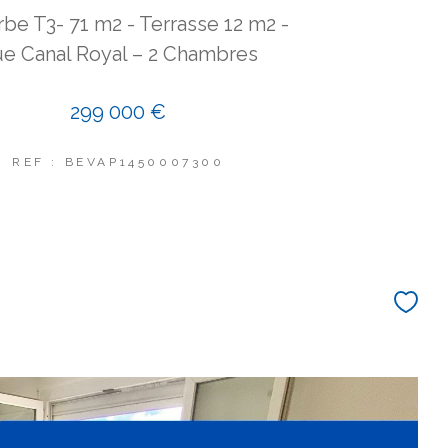
be T3- 71 m2 - Terrasse 12 m2 -
e Canal Royal – 2 Chambres
299 000 €
REF : BEVAP1450007300