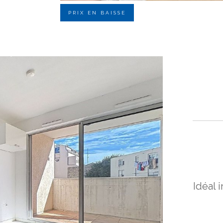
PRIX EN BAISSE
Idéal 