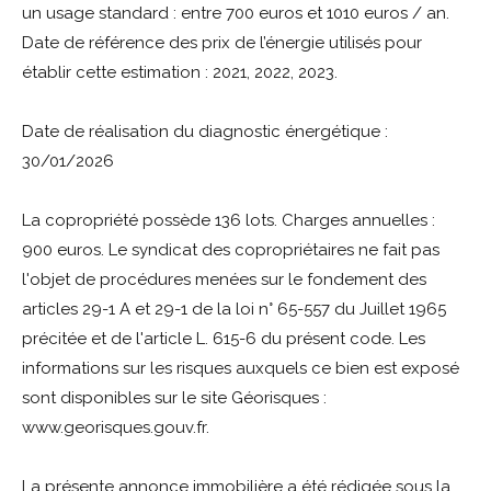
un usage standard : entre 700 euros et 1010 euros / an.
Date de référence des prix de l’énergie utilisés pour
établir cette estimation : 2021, 2022, 2023.
Date de réalisation du diagnostic énergétique :
30/01/2026
La copropriété possède 136 lots. Charges annuelles :
900 euros. Le syndicat des copropriétaires ne fait pas
l'objet de procédures menées sur le fondement des
articles 29-1 A et 29-1 de la loi n° 65-557 du Juillet 1965
précitée et de l'article L. 615-6 du présent code. Les
informations sur les risques auxquels ce bien est exposé
sont disponibles sur le site Géorisques :
www.georisques.gouv.fr.
La présente annonce immobilière a été rédigée sous la