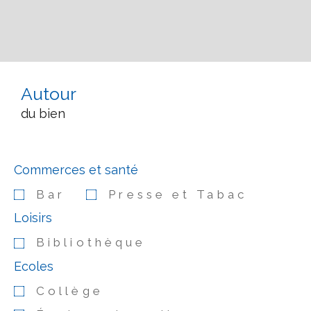
Autour
du bien
Commerces et santé
Bar
Presse et Tabac
Loisirs
Bibliothèque
Ecoles
Collège