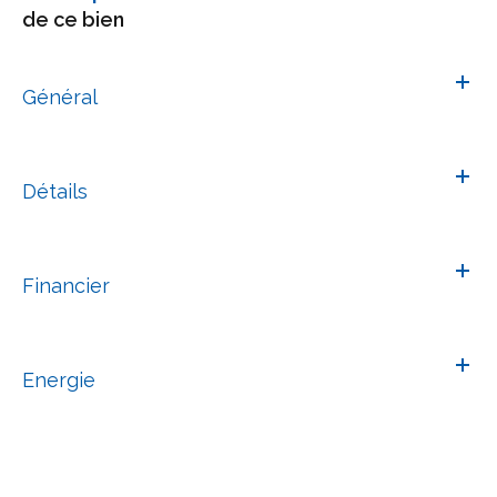
de ce bien
Général
Détails
Financier
Energie