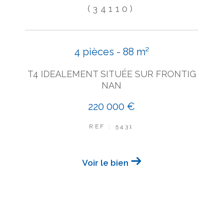
(34110)
4 pièces - 88 m²
T4 IDEALEMENT SITUÉE SUR FRONTIG
NAN
220 000 €
REF : 5431
Voir le bien