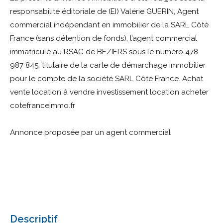
responsabilité éditoriale de (EI) Valérie GUERIN, Agent
commercial indépendant en immobilier de la SARL Côté
France (sans détention de fonds), l’agent commercial
immatriculé au RSAC de BEZIERS sous le numéro 478
987 845, titulaire de la carte de démarchage immobilier
pour le compte de la société SARL Côté France. Achat
vente location à vendre investissement location acheter
cotefranceimmo.fr
Annonce proposée par un agent commercial
descriptif