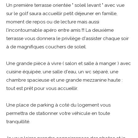
Un première terrasse orientée " soleil levant " avec vue
sur le golf saura accueillir petit déjeuner en famille,
moment de repos ou de lecture mais aussi
l'incontournable apéro entre amis !!! La deuxième
terrasse vous donnera le privilège d'assister chaque soir
à de magnifiques couchers de soleil.
Une grande pièce à vivre ( salon et salle à manger ) avec
cuisine équipée, une salle d'eau, un wc séparé, une
chambre spacieuse et une grande mezzanine haute :
tout est prêt pour vous accueillir.
Une place de parking à coté du logement vous
permettra de stationner votre véhicule en toute
tranquillité.