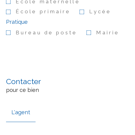
École maternelle
École primaire
Lycée
Pratique
Bureau de poste
Mairie
Contacter
pour ce bien
L'agent