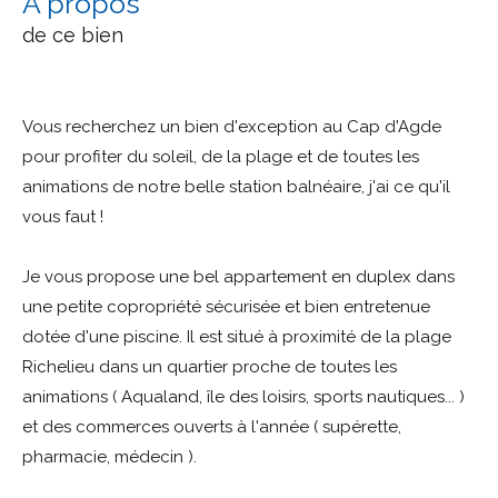
a propos
de ce bien
Vous recherchez un bien d'exception au Cap d'Agde
pour profiter du soleil, de la plage et de toutes les
animations de notre belle station balnéaire,
j'ai ce qu'il
vous faut !
Je vous propose une bel appartement en duplex dans
une petite copropriété sécurisée et bien entretenue
dotée d'une piscine. Il est situé à proximité de la plage
Richelieu dans un quartier proche de toutes les
animations ( Aqualand, île des loisirs, sports nautiques... )
et des commerces ouverts à l'année ( supérette,
pharmacie, médecin ).