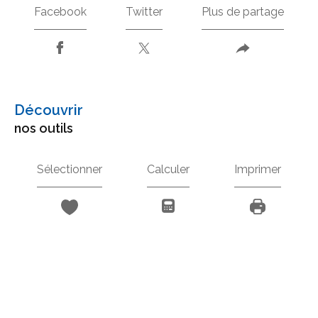
Facebook
Twitter
Plus de partage
découvrir
nos outils
Sélectionner
Calculer
Imprimer