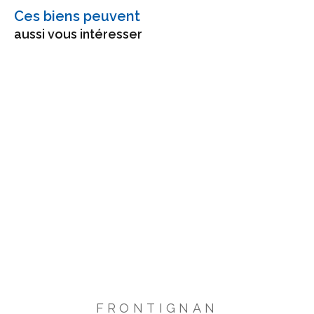
Ces biens peuvent
aussi vous intéresser
FRONTIGNAN