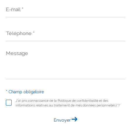
E-
mail
*
Téléphone
*
Message
*
* Champ obligatoire
J'ai pris connaissance de la Politique de confidentialité et des
informations relatives au traitement de mes données personnelles (*)*
Envoyer