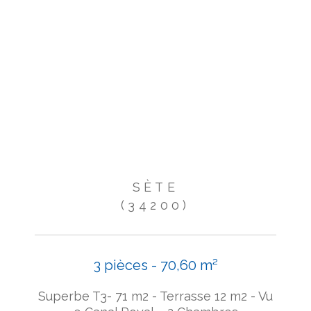
SÈTE
(34200)
3 pièces - 70,60 m²
Superbe T3- 71 m2 - Terrasse 12 m2 - Vu