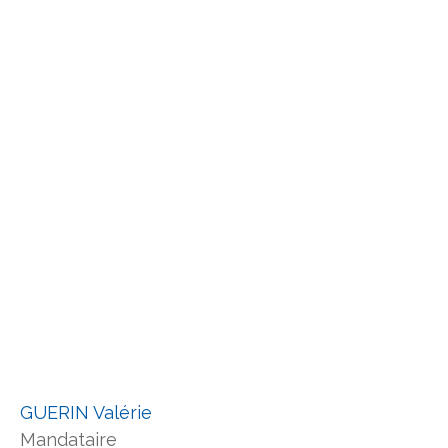
GUERIN Valérie
Mandataire