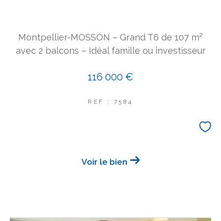
Montpellier-MOSSON – Grand T6 de 107 m²
avec 2 balcons – Idéal famille ou investisseur
116 000 €
REF : 7584
Voir le bien