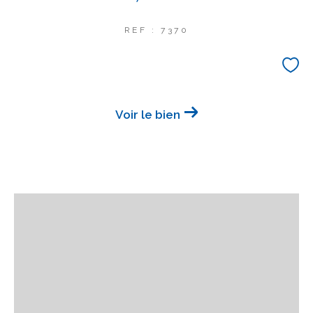
REF : 7370
Voir le bien