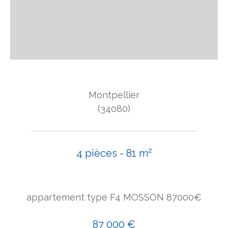
Montpellier
(34080)
4 pièces - 81 m²
appartement type F4 MOSSON 87000€
87 000 €