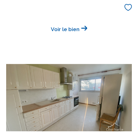
Voir le bien