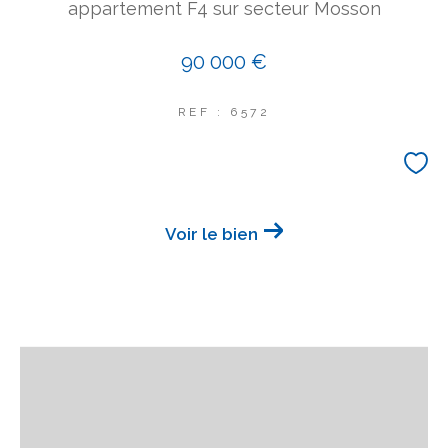
appartement F4 sur secteur Mosson
90 000 €
REF : 6572
Voir le bien