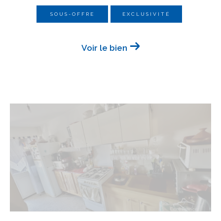
SOUS-OFFRE
EXCLUSIVITÉ
Voir le bien