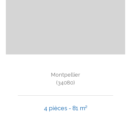
Montpellier
(34080)
4 pièces - 81 m²