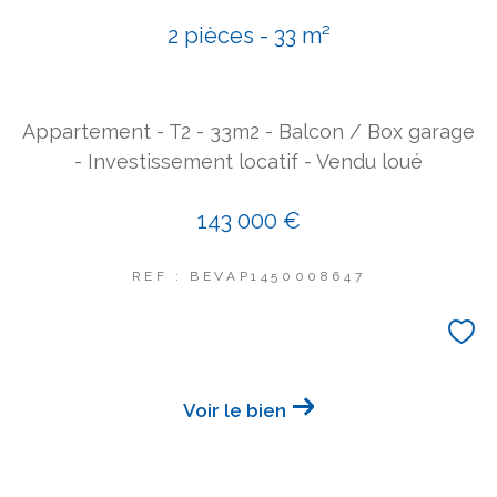
2 pièces - 33 m²
Appartement - T2 - 33m2 - Balcon / Box garage
- Investissement locatif - Vendu loué
143 000 €
REF : BEVAP1450008647
Voir le bien