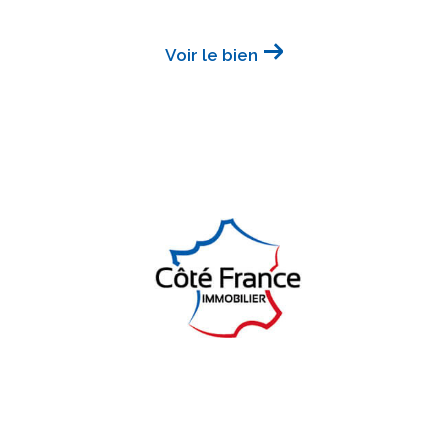
Voir le bien