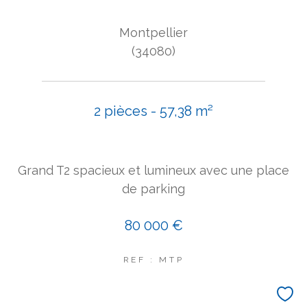
Montpellier
(34080)
2 pièces - 57,38 m²
Grand T2 spacieux et lumineux avec une place
de parking
80 000 €
REF : MTP