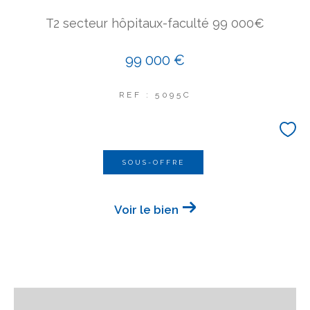
T2 secteur hôpitaux-faculté 99 000€
99 000 €
REF : 5095C
SOUS-OFFRE
Voir le bien