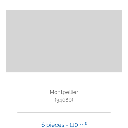
Montpellier
(34080)
6 pièces - 110 m²