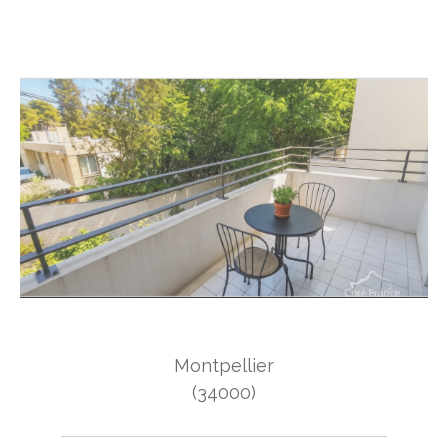
Montpellier
(34000)