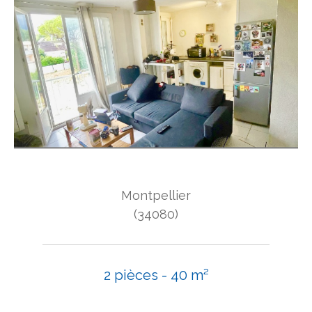
Montpellier
(34080)
2 pièces - 40 m²