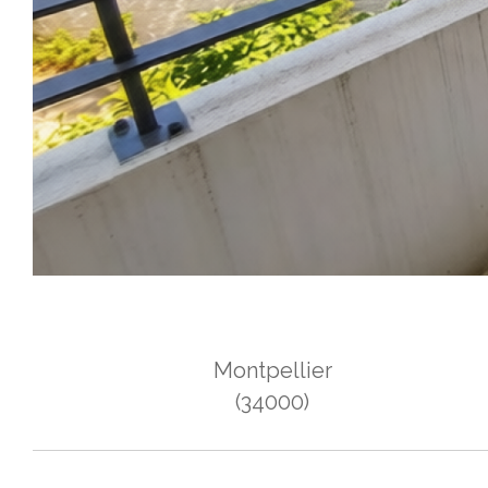
Montpellier
(34000)