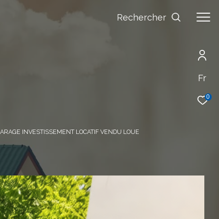
Rechercher
Fr
0
GARAGE INVESTISSEMENT LOCATIF VENDU LOUE