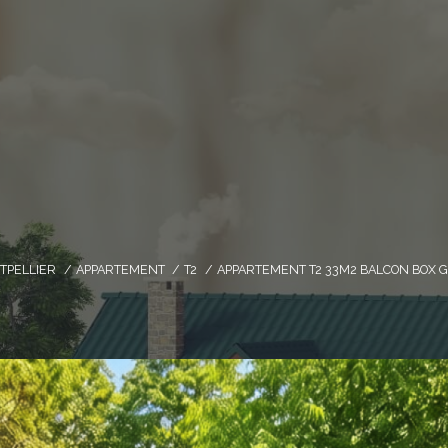
TPELLIER
APPARTEMENT
T2
APPARTEMENT T2 33M2 BALCON BOX 