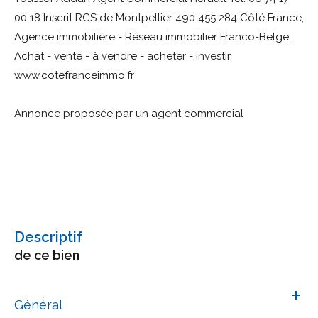
00 18 Inscrit RCS de Montpellier 490 455 284 Côté France,
Agence immobilière - Réseau immobilier Franco-Belge.
Achat - vente - à vendre - acheter - investir
www.cotefranceimmo.fr
Annonce proposée par un agent commercial
descriptif
de ce bien
Général