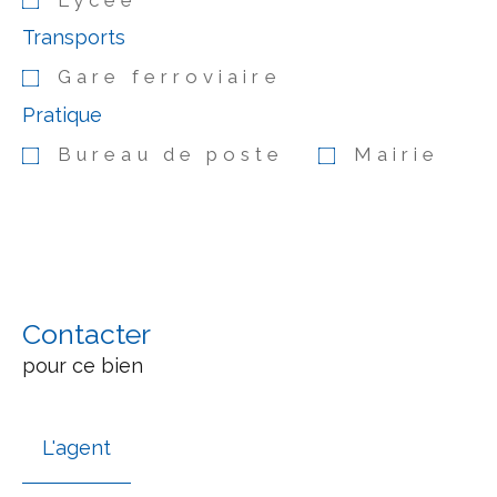
Transports
Gare ferroviaire
Pratique
Bureau de poste
Mairie
Contacter
pour ce bien
L'agent