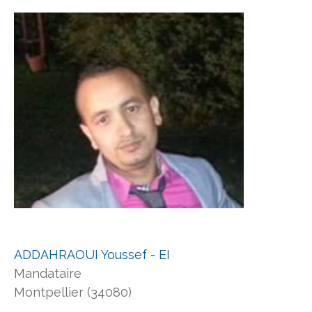
ADDAHRAOUI Youssef - EI
Mandataire
Montpellier (34080)