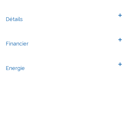
Détails
Financier
Energie