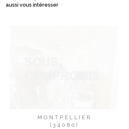
aussi vous intéresser
MONTPELLIER
(34080)