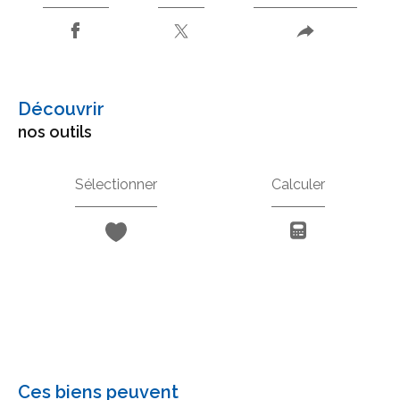
découvrir
nos outils
Sélectionner
Calculer
Ces biens peuvent