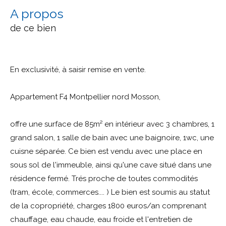
a propos
de ce bien
En exclusivité, à saisir remise en vente.
Appartement F4 Montpellier nord Mosson,
offre une surface de 85m² en intérieur avec 3 chambres, 1
grand salon, 1 salle de bain avec une baignoire, 1wc, une
cuisne séparée. Ce bien est vendu avec une place en
sous sol de l'immeuble, ainsi qu'une cave situé dans une
résidence fermé. Trés proche de toutes commodités
(tram, école, commerces.... ) Le bien est soumis au statut
de la copropriété, charges 1800 euros/an comprenant
chauffage, eau chaude, eau froide et l'entretien de