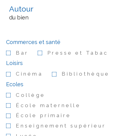
Autour
du bien
Commerces et santé
Bar
Presse et Tabac
Loisirs
Cinéma
Bibliothèque
Ecoles
Collège
École maternelle
École primaire
Enseignement supérieur
Lycée