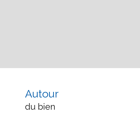
Autour
du bien