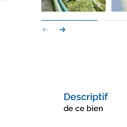
descriptif
de ce bien