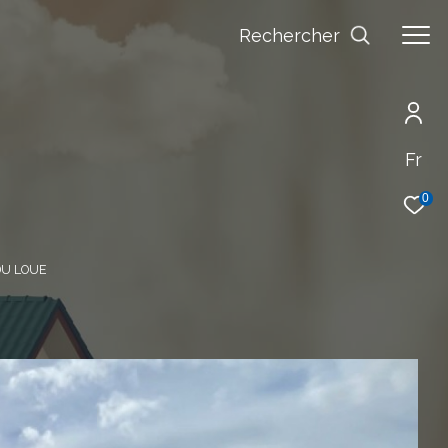
Rechercher
Fr
0
DU LOUE