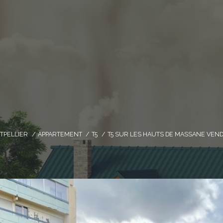
TPELLIER
APPARTEMENT
T5
T5 SUR LES HAUTS DE MASSANE VEN