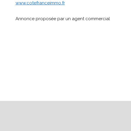
www.cotefranceimmo.fr
Annonce proposée par un agent commercial