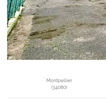
Montpellier
(34080)