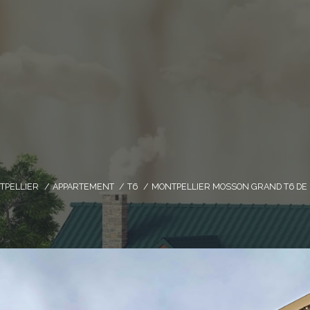
TPELLIER
APPARTEMENT
T6
MONTPELLIER MOSSON GRAND T6 DE 1