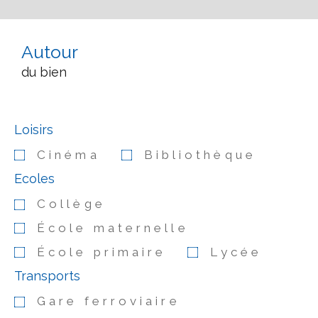
Autour
du bien
Loisirs
Cinéma
Bibliothèque
Ecoles
Collège
École maternelle
École primaire
Lycée
Transports
Gare ferroviaire