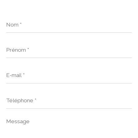
Nom
*
Prénom
*
E-
mail
*
Téléphone
*
Message
*