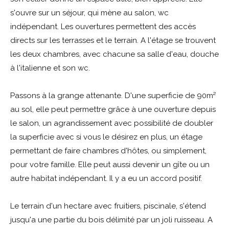
s'ouvre sur un séjour, qui mène au salon, wc
indépendant. Les ouvertures permettent des accès
directs sur les terrasses et le terrain. A l'étage se trouvent
les deux chambres, avec chacune sa salle d'eau, douche
à l'italienne et son wc.
Passons à la grange attenante. D'une superficie de 90m²
au sol, elle peut permettre grâce à une ouverture depuis
le salon, un agrandissement avec possibilité de doubler
la superficie avec si vous le désirez en plus, un étage
permettant de faire chambres d'hôtes, ou simplement,
pour votre famille. Elle peut aussi devenir un gîte ou un
autre habitat indépendant. Il y a eu un accord positif.
Le terrain d'un hectare avec fruitiers, piscinale, s'étend
jusqu'a une partie du bois délimité par un joli ruisseau. A