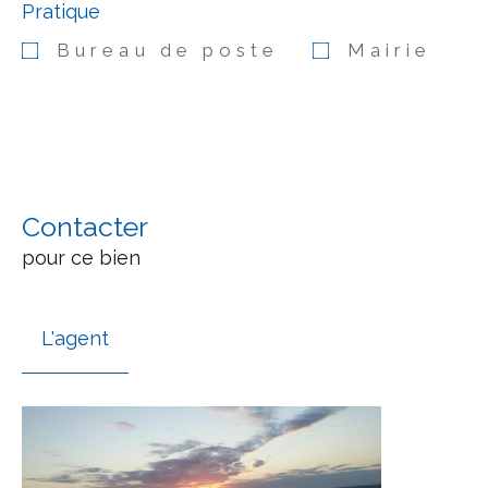
Pratique
Bureau de poste
Mairie
Contacter
pour ce bien
L'agent