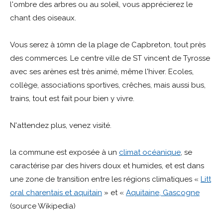
l'ombre des arbres ou au soleil, vous apprécierez le
chant des oiseaux.
Vous serez à 10mn de la plage de Capbreton, tout près
des commerces. Le centre ville de ST vincent de Tyrosse
avec ses arènes est très animé, même l'hiver. Ecoles,
collège, associations sportives, crêches, mais aussi bus,
trains, tout est fait pour bien y vivre.
N'attendez plus, venez visité.
la commune est exposée à un
climat océanique
, se
caractérise par des hivers doux et humides, et est dans
une zone de transition entre les régions climatiques «
Litt
oral charentais et aquitain
» et «
Aquitaine, Gascogne
(source Wikipedia)