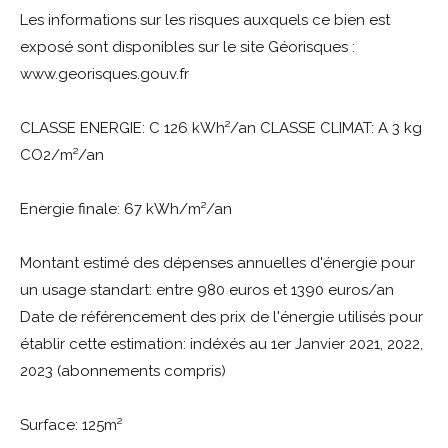
Les informations sur les risques auxquels ce bien est
exposé sont disponibles sur le site Géorisques :
www.georisques.gouv.fr
CLASSE ENERGIE: C 126 kWh²/an CLASSE CLIMAT: A 3 kg
CO2/m²/an
Energie finale: 67 kWh/m²/an
Montant estimé des dépenses annuelles d'énergie pour
un usage standart: entre 980 euros et 1390 euros/an
Date de référencement des prix de l'énergie utilisés pour
établir cette estimation: indéxés au 1er Janvier 2021, 2022,
2023 (abonnements compris)
Surface: 125m²