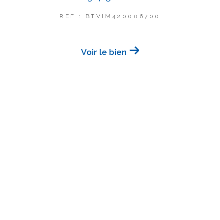
REF : BTVIM420006700
Voir le bien