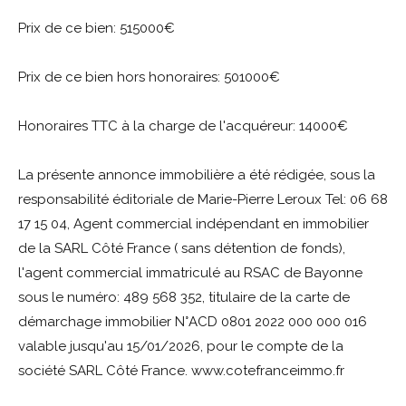
Prix de ce bien: 515000€
Prix de ce bien hors honoraires: 501000€
Honoraires TTC à la charge de l'acquéreur: 14000€
La présente annonce immobilière a été rédigée, sous la
responsabilité éditoriale de Marie-Pierre Leroux Tel: 06 68
17 15 04, Agent commercial indépendant en immobilier
de la SARL Côté France ( sans détention de fonds),
l'agent commercial immatriculé au RSAC de Bayonne
sous le numéro: 489 568 352, titulaire de la carte de
démarchage immobilier N°ACD 0801 2022 000 000 016
valable jusqu'au 15/01/2026, pour le compte de la
société SARL Côté France. www.cotefranceimmo.fr