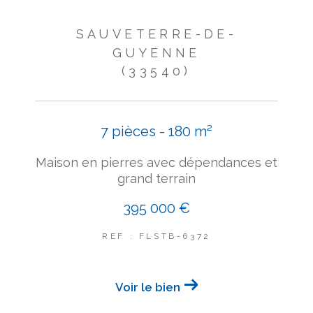
SAUVETERRE-DE-
GUYENNE
(33540)
7 pièces - 180 m²
Maison en pierres avec dépendances et
grand terrain
395 000 €
REF : FLSTB-6372
Voir le bien