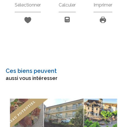
Sélectionner
Calculer
Imprimer
Ces biens peuvent
aussi vous intéresser