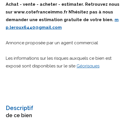
Achat - vente - acheter - estimater. Retrouvez nous
sur www.cotefranceimmo.fr N’hésitez pas à nous
demander une estimation gratuite de votre bien.
m
p.leroux6440@gmail.com
Annonce proposée par un agent commercial
Les informations sur les risques auxquels ce bien est
exposé sont disponibles sur le site
Géorisques
descriptif
de ce bien