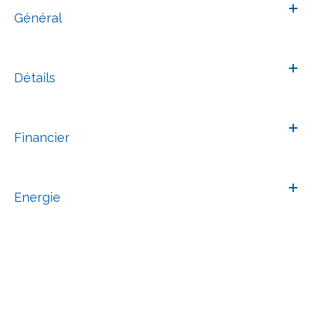
Général
Détails
Financier
Energie