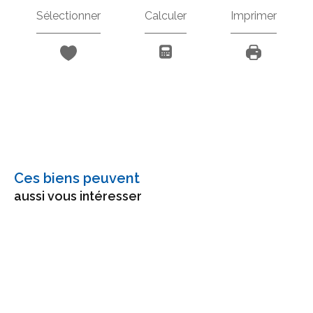
Sélectionner
Calculer
Imprimer
Ces biens peuvent
aussi vous intéresser