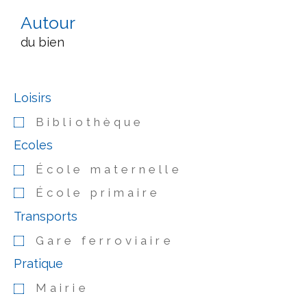
Autour
du bien
Loisirs
Bibliothèque
Ecoles
École maternelle
École primaire
Transports
Gare ferroviaire
Pratique
Mairie