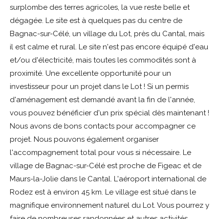
surplombe des terres agricoles, la vue reste belle et
dégagée. Le site est à quelques pas du centre de
Bagnac-sur-Célé, un village du Lot, près du Cantal, mais
il est calme et rural. Le site n'est pas encore équipé d'eau
et/ou d'électricité, mais toutes les commodités sont à
proximité. Une excellente opportunité pour un
investisseur pour un projet dans le Lot ! Si un permis
d'aménagement est demandé avant la fin de l'année,
vous pouvez bénéficier d'un prix spécial dès maintenant !
Nous avons de bons contacts pour accompagner ce
projet. Nous pouvons également organiser
l'accompagnement total pour vous si nécessaire. Le
village de Bagnac-sur-Célé est proche de Figeac et de
Maurs-la-Jolie dans le Cantal. L'aéroport international de
Rodez est à environ 45 km. Le village est situé dans le
magnifique environnement naturel du Lot. Vous pourrez y
faire de nombreuses randonnées et autres activités