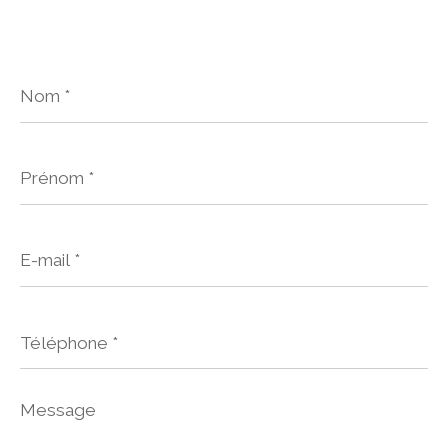
Nom
*
Prénom
*
E-
mail
*
Téléphone
*
Message
*