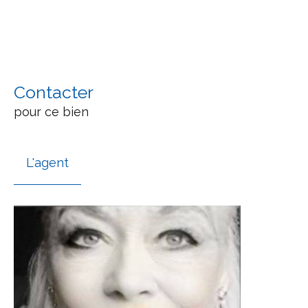
Contacter
pour ce bien
L'agent