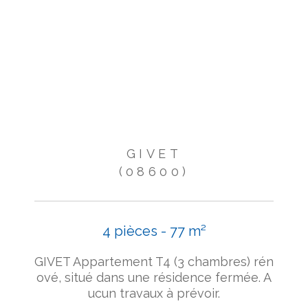
GIVET
(08600)
4 pièces - 77 m²
GIVET Appartement T4 (3 chambres) rén
ové, situé dans une résidence fermée. A
ucun travaux à prévoir.