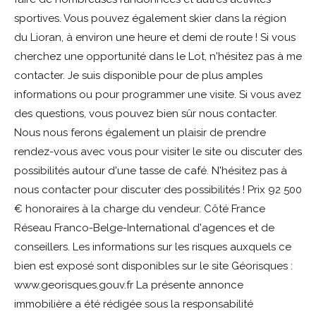
sportives. Vous pouvez également skier dans la région
du Lioran, à environ une heure et demi de route ! Si vous
cherchez une opportunité dans le Lot, n'hésitez pas à me
contacter. Je suis disponible pour de plus amples
informations ou pour programmer une visite. Si vous avez
des questions, vous pouvez bien sûr nous contacter.
Nous nous ferons également un plaisir de prendre
rendez-vous avec vous pour visiter le site ou discuter des
possibilités autour d'une tasse de café. N'hésitez pas à
nous contacter pour discuter des possibilités ! Prix 92 500
€ honoraires à la charge du vendeur. Côté France
Réseau Franco-Belge-International d'agences et de
conseillers. Les informations sur les risques auxquels ce
bien est exposé sont disponibles sur le site Géorisques :
www.georisques.gouv.fr La présente annonce
immobilière a été rédigée sous la responsabilité