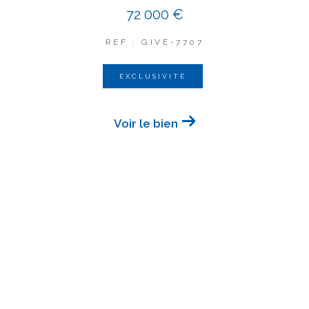
72 000 €
REF : GIVE-7707
EXCLUSIVITÉ
Voir le bien