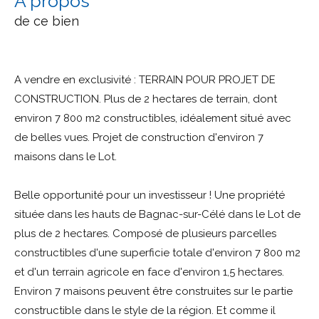
a propos
de ce bien
A vendre en exclusivité : TERRAIN POUR PROJET DE
CONSTRUCTION. Plus de 2 hectares de terrain, dont
environ 7 800 m2 constructibles, idéalement situé avec
de belles vues. Projet de construction d'environ 7
maisons dans le Lot.
Belle opportunité pour un investisseur ! Une propriété
située dans les hauts de Bagnac-sur-Célé dans le Lot de
plus de 2 hectares. Composé de plusieurs parcelles
constructibles d'une superficie totale d'environ 7 800 m2
et d'un terrain agricole en face d'environ 1,5 hectares.
Environ 7 maisons peuvent être construites sur le partie
constructible dans le style de la région. Et comme il