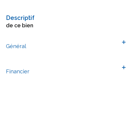
descriptif
de ce bien
Général
Financier