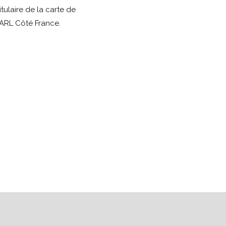
ulaire de la carte de
ARL Côté France.