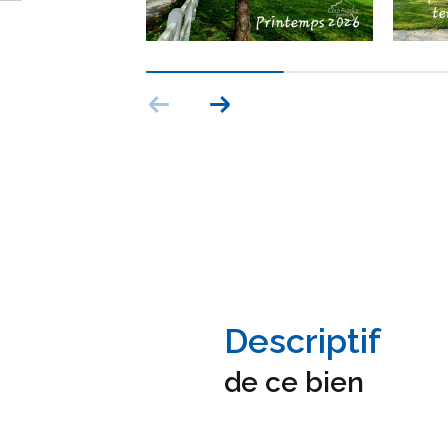
descriptif
de ce bien