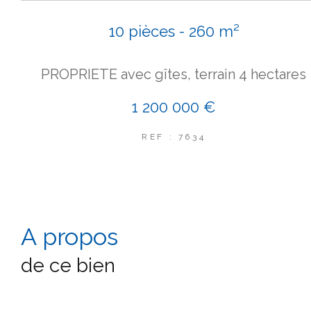
10 pièces - 260 m²
PROPRIETE avec gîtes, terrain 4 hectares
1 200 000 €
REF : 7634
a propos
de ce bien