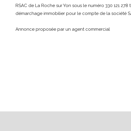
RSAC de La Roche sur Yon sous le numéro 330 121 278 tit
démarchage immobilier pour le compte de la société S
Annonce proposée par un agent commercial