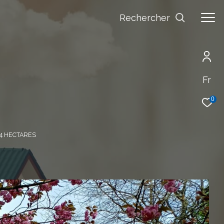
Rechercher
Fr
0
 4 HECTARES