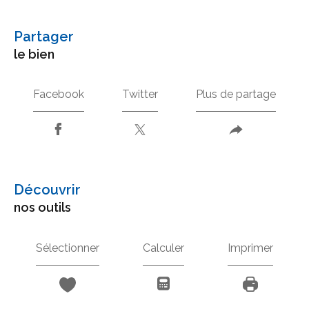
partager
le bien
Facebook
Twitter
Plus de partage
découvrir
nos outils
Sélectionner
Calculer
Imprimer