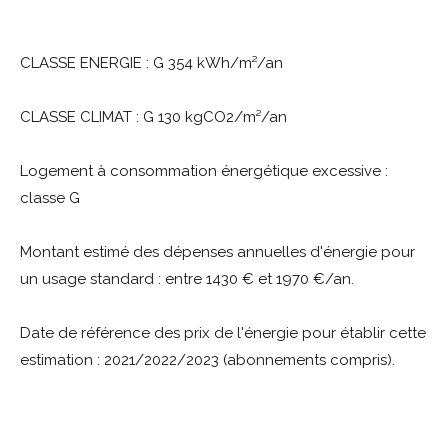
CLASSE ENERGIE : G 354 kWh/m²/an
CLASSE CLIMAT : G 130 kgCO2/m²/an
Logement à consommation énergétique excessive :
classe G
Montant estimé des dépenses annuelles d'énergie pour
un usage standard : entre 1430 € et 1970 €/an.
Date de référence des prix de l'énergie pour établir cette
estimation : 2021/2022/2023 (abonnements compris).