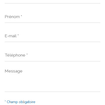
Prénom
*
E-
mail
*
Téléphone
*
Message
*
* Champ obligatoire