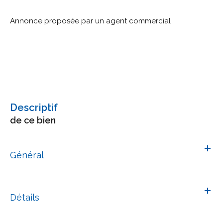
Annonce proposée par un agent commercial
descriptif
de ce bien
Général
Détails