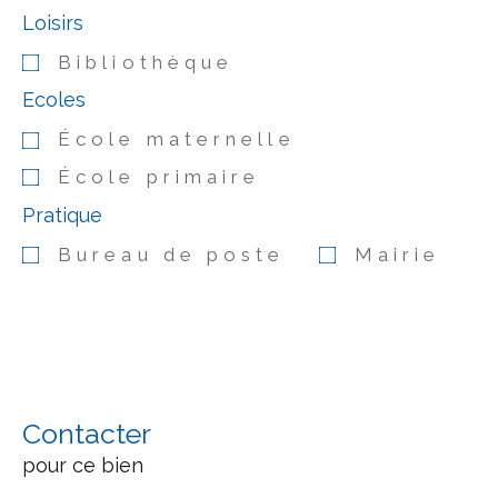
Loisirs
Bibliothèque
Ecoles
École maternelle
École primaire
Pratique
Bureau de poste
Mairie
Contacter
pour ce bien