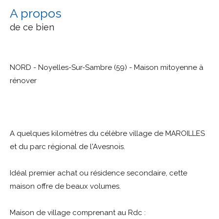
a propos
de ce bien
NORD - Noyelles-Sur-Sambre (59) - Maison mitoyenne à
rénover
A quelques kilomètres du célèbre village de MAROILLES
et du parc régional de l'Avesnois.
Idéal premier achat ou résidence secondaire, cette
maison offre de beaux volumes.
Maison de village comprenant au Rdc :