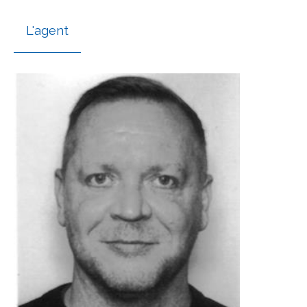
L'agent