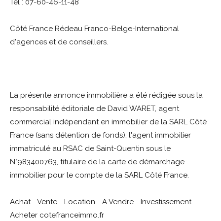
Tél : 07-60-46-11-48
Côté France Rédeau Franco-Belge-International
d'agences et de conseillers.
La présente annonce immobilière a été rédigée sous la
responsabilité éditoriale de David WARET, agent
commercial indépendant en immobilier de la SARL Côté
France (sans détention de fonds), l'agent immobilier
immatriculé au RSAC de Saint-Quentin sous le
N°983400763, titulaire de la carte de démarchage
immobilier pour le compte de la SARL Côté France.
Achat - Vente - Location - A Vendre - Investissement -
Acheter cotefranceimmo.fr