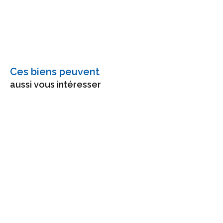
Ces biens peuvent
aussi vous intéresser