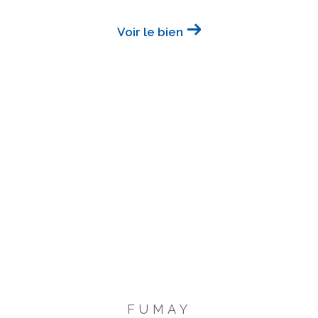
Voir le bien
FUMAY