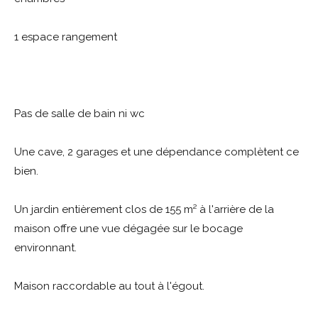
1 espace rangement
Pas de salle de bain ni wc
Une cave, 2 garages et une dépendance complètent ce
bien.
Un jardin entièrement clos de 155 m² à l'arrière de la
maison offre une vue dégagée sur le bocage
environnant.
Maison raccordable au tout à l'égout.