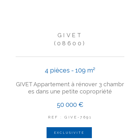
GIVET
(08600)
4 pièces - 109 m²
GIVET Appartement à rénover 3 chambr
es dans une petite copropriété
50 000 €
REF : GIVE-7691
EXCLUSIVITÉ