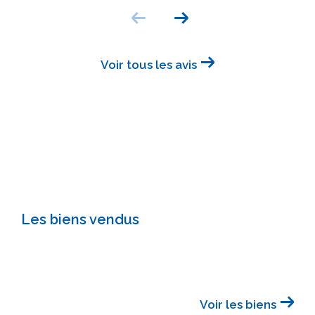
Voir tous les avis
Les biens vendus
Voir les biens