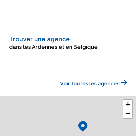
Trouver une agence
dans les Ardennes et en Belgique
Voir toutes les agences
+
−