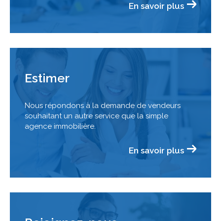
En savoir plus
Estimer
Nous répondons à la demande de vendeurs
souhaitant un autre service que la simple
agence immobilière.
En savoir plus