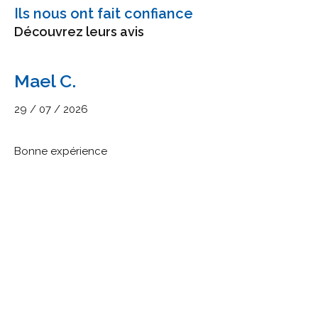
Ils nous ont fait confiance
Découvrez leurs avis
Mael C.
29 / 07 / 2026
Bonne expérience