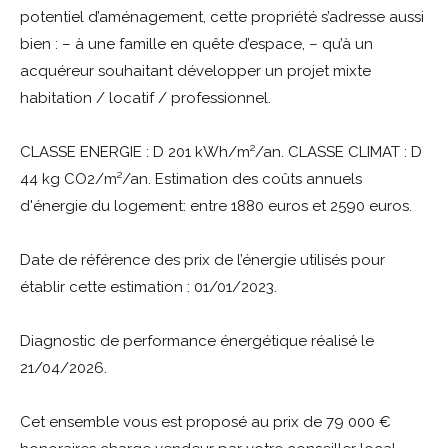
potentiel d’aménagement, cette propriété s’adresse aussi
bien : – à une famille en quête d’espace, – qu’à un
acquéreur souhaitant développer un projet mixte
habitation / locatif / professionnel.
CLASSE ENERGIE : D 201 kWh/m²/an. CLASSE CLIMAT : D
44 kg CO2/m²/an. Estimation des coûts annuels
d'énergie du logement: entre 1880 euros et 2590 euros.
Date de référence des prix de l’énergie utilisés pour
établir cette estimation : 01/01/2023.
Diagnostic de performance énergétique réalisé le
21/04/2026.
Cet ensemble vous est proposé au prix de 79 000 €