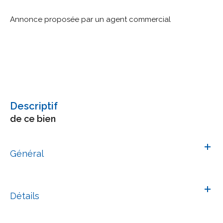
Annonce proposée par un agent commercial
descriptif
de ce bien
Général
Détails