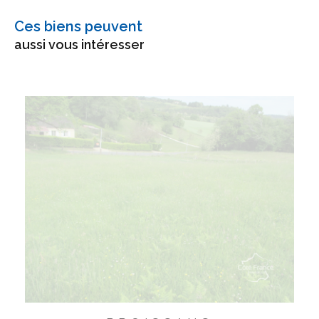
Ces biens peuvent
aussi vous intéresser