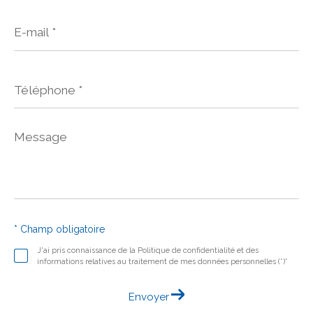
E-
mail
*
Téléphone
*
Message
*
* Champ obligatoire
J'ai pris connaissance de la Politique de confidentialité et des
informations relatives au traitement de mes données personnelles (*)*
Envoyer