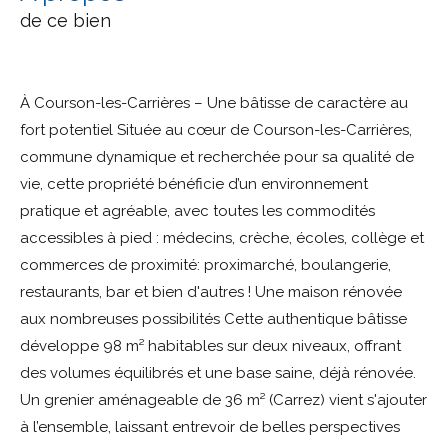
de ce bien
À Courson-les-Carrières – Une bâtisse de caractère au
fort potentiel Située au cœur de Courson-les-Carrières,
commune dynamique et recherchée pour sa qualité de
vie, cette propriété bénéficie d’un environnement
pratique et agréable, avec toutes les commodités
accessibles à pied : médecins, crèche, écoles, collège et
commerces de proximité: proximarché, boulangerie,
restaurants, bar et bien d'autres ! Une maison rénovée
aux nombreuses possibilités Cette authentique bâtisse
développe 98 m² habitables sur deux niveaux, offrant
des volumes équilibrés et une base saine, déjà rénovée.
Un grenier aménageable de 36 m² (Carrez) vient s'ajouter
à l’ensemble, laissant entrevoir de belles perspectives