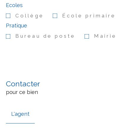
Ecoles
Collège
École primaire
Pratique
Bureau de poste
Mairie
Contacter
pour ce bien
L'agent