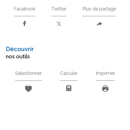
Facebook
Twitter
Plus de partage
découvrir
nos outils
Sélectionner
Calculer
Imprimer