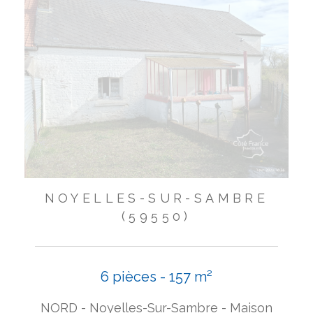
NOYELLES-SUR-SAMBRE
(59550)
6 pièces - 157 m²
NORD - Noyelles-Sur-Sambre - Maison