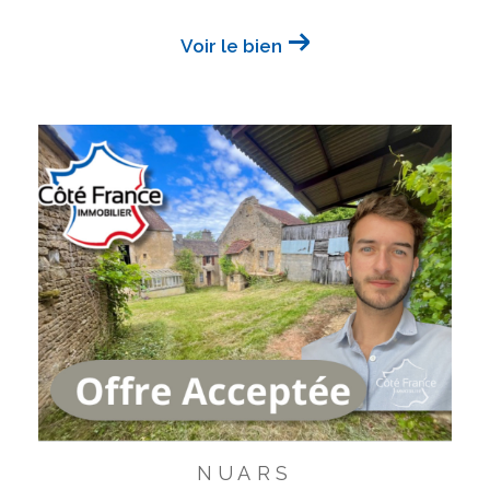
Voir le bien
NUARS