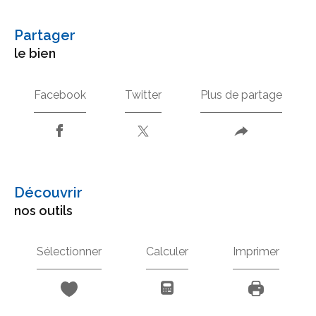
partager
le bien
Facebook
Twitter
Plus de partage
découvrir
nos outils
Sélectionner
Calculer
Imprimer