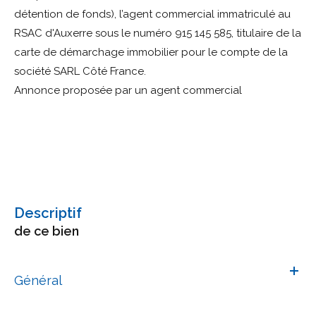
détention de fonds), l’agent commercial immatriculé au
RSAC d'Auxerre sous le numéro 915 145 585, titulaire de la
carte de démarchage immobilier pour le compte de la
Annonce proposée par un agent commercial
descriptif
de ce bien
Général