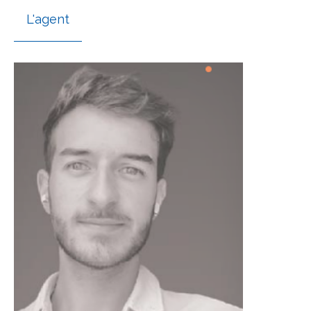
L'agent