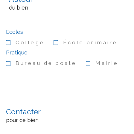
du bien
Ecoles
Collège
École primaire
Pratique
Bureau de poste
Mairie
Contacter
pour ce bien