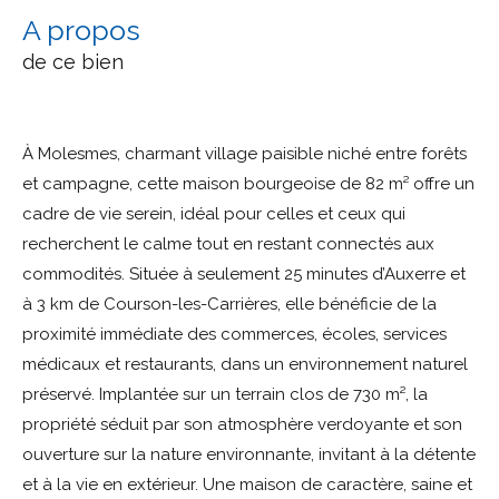
a propos
de ce bien
À Molesmes, charmant village paisible niché entre forêts
et campagne, cette maison bourgeoise de 82 m² offre un
cadre de vie serein, idéal pour celles et ceux qui
recherchent le calme tout en restant connectés aux
commodités. Située à seulement 25 minutes d’Auxerre et
à 3 km de Courson-les-Carrières, elle bénéficie de la
proximité immédiate des commerces, écoles, services
médicaux et restaurants, dans un environnement naturel
préservé. Implantée sur un terrain clos de 730 m², la
propriété séduit par son atmosphère verdoyante et son
ouverture sur la nature environnante, invitant à la détente
et à la vie en extérieur. Une maison de caractère, saine et