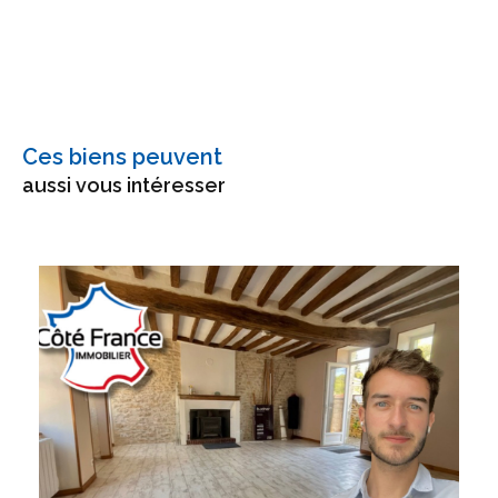
Ces biens peuvent
aussi vous intéresser