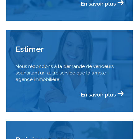
En savoir plus
Estimer
Nous répondons à la demande de vendeurs
souhaitant un autre service que la simple
agence immobilière.
En savoir plus