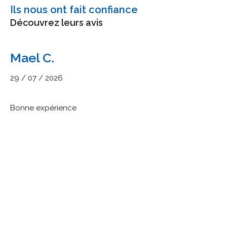
Ils nous ont fait confiance
Découvrez leurs avis
Mael C.
29 / 07 / 2026
Bonne expérience