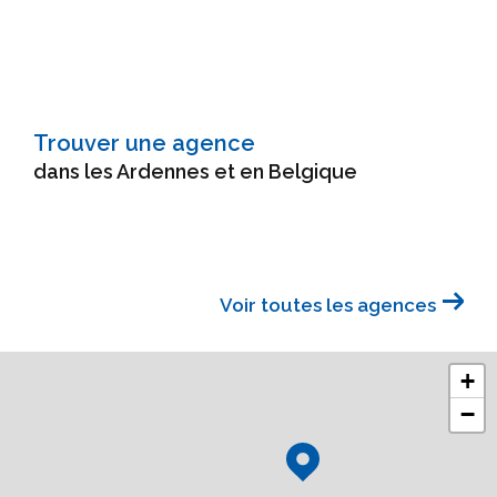
Trouver une agence
dans les Ardennes et en Belgique
Voir toutes les agences
+
−