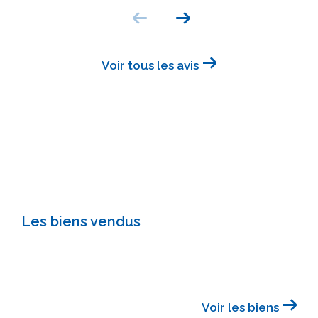
Voir tous les avis
Les biens vendus
Voir les biens