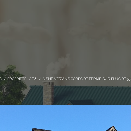
S
PROPRIETE
T8
AISNE VERVINS CORPS DE FERME SUR PLUS DE 55