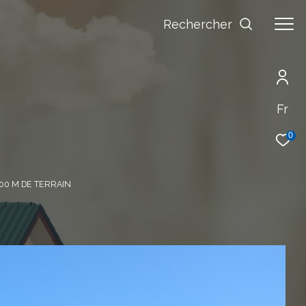
Rechercher
Fr
0
00 M DE TERRAIN