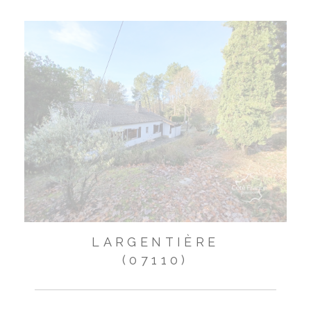
LARGENTIÈRE
(07110)