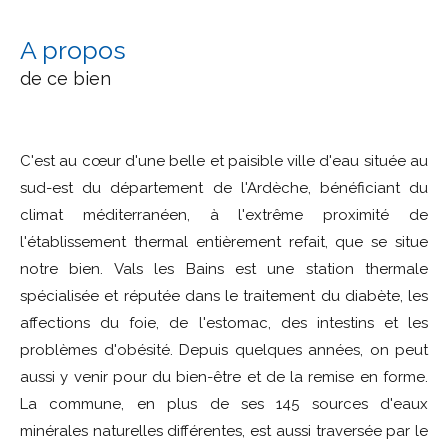
a propos
de ce bien
C'est au cœur d'une belle et paisible ville d'eau située au
sud-est du département de l'Ardèche, bénéficiant du
climat méditerranéen, à l'extrême proximité de
l'établissement thermal entièrement refait, que se situe
notre bien. Vals les Bains est une station thermale
spécialisée et réputée dans le traitement du diabète, les
affections du foie, de l'estomac, des intestins et les
problèmes d'obésité. Depuis quelques années, on peut
aussi y venir pour du bien-être et de la remise en forme.
La commune, en plus de ses 145 sources d'eaux
minérales naturelles différentes, est aussi traversée par le