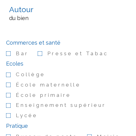
Autour
du bien
Commerces et santé
Bar
Presse et Tabac
Ecoles
Collège
École maternelle
École primaire
Enseignement supérieur
Lycée
Pratique