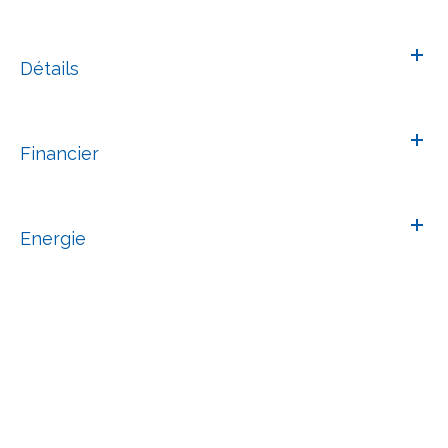
Détails
Financier
Energie