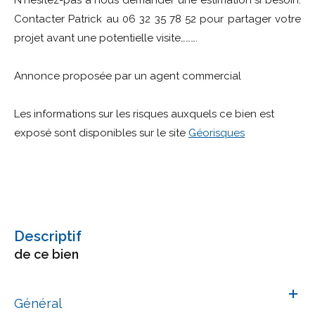
Contacter Patrick au 06 32 35 78 52 pour partager votre
projet avant une potentielle visite……….
Annonce proposée par un agent commercial
Les informations sur les risques auxquels ce bien est
exposé sont disponibles sur le site
Géorisques
descriptif
de ce bien
Général