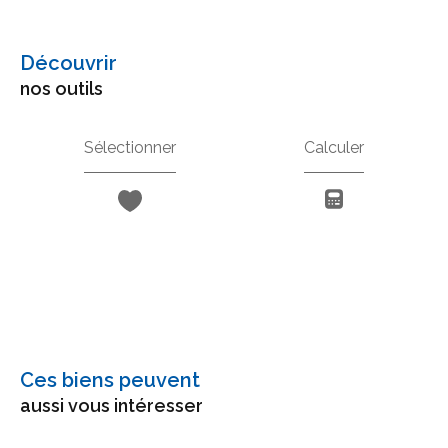
découvrir
nos outils
Sélectionner
Calculer
Ces biens peuvent
aussi vous intéresser