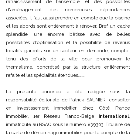
rafraichissement de l'ensemble, et des possibilités
d'aménagement des nombreuses dépendances
associées. Il faut aussi prendre en compte que la piscine
et les abords sont entièrement à rénover. Bref, un cadre
splendide, une énorme bâtisse avec de belles
possibilités d'optimisation et la possibilité de revenus
locatifs garantis sur un secteur en demande, compte-
tenu des efforts de la ville pour promouvoir le
thermalisme, concrétisé par la structure entièrement
refaite et les spécialités étendues……….
La présente annonce a été rédigée sous la
responsabilité éditoriale de Patrick SAUNIER, conseiller
en investissement immobilier chez Côté France
Immobilier, 1er Réseau Franco-Belge
International
,
immatriculé au RSAC sous le numéro 839303. Titulaire de
la carte de démarchage immobilier pour le compte de la