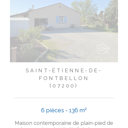
SAINT-ÉTIENNE-DE-
FONTBELLON
(07200)
6 pièces - 136 m²
Maison contemporaine de plain-pied de