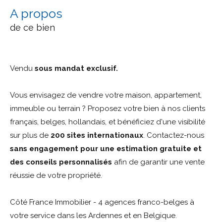
a propos
de ce bien
Vendu
sous mandat exclusif.
Vous envisagez de vendre votre maison, appartement,
immeuble ou terrain ? Proposez votre bien à nos clients
français, belges, hollandais, et bénéficiez d'une visibilité
sur plus de
200 sites internationaux
. Contactez-nous
sans engagement pour une estimation gratuite et
des conseils personnalisés
afin de garantir une vente
réussie de votre propriété.
Côté France Immobilier - 4 agences franco-belges à
votre service dans les Ardennes et en Belgique.