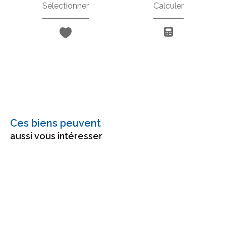
Sélectionner
Calculer
Ces biens peuvent
aussi vous intéresser