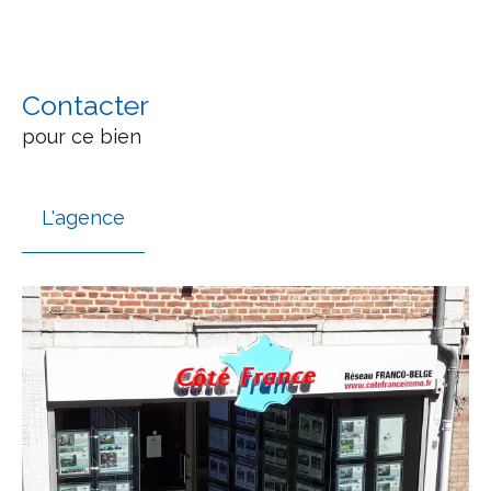
Contacter
pour ce bien
L'agence