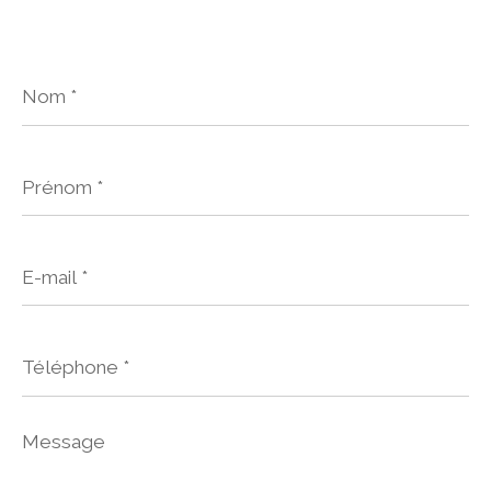
Nom
*
Prénom
*
E-
mail
*
Téléphone
*
Message
*