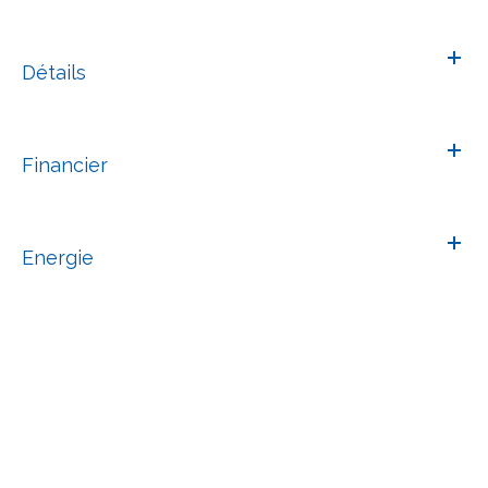
Détails
Financier
Energie