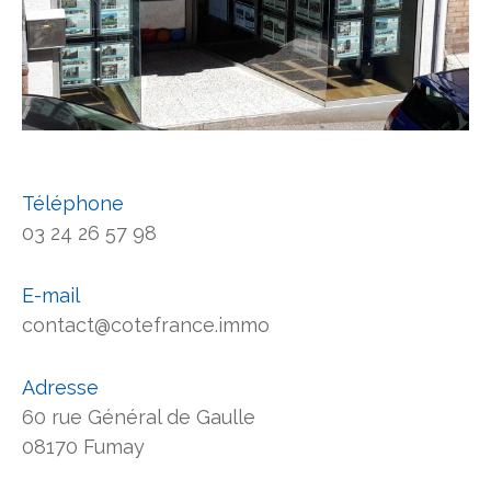
Téléphone
03 24 26 57 98
E-mail
contact@cotefrance.immo
Adresse
60 rue Général de Gaulle
08170 Fumay