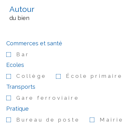
Autour
du bien
Commerces et santé
Bar
Ecoles
Collège
École primaire
Transports
Gare ferroviaire
Pratique
Bureau de poste
Mairie