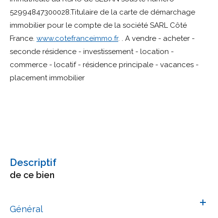
52994847300028.Titulaire de la carte de démarchage
immobilier pour le compte de la société SARL Côté
France.
www.cotefranceimmo.fr
. . A vendre - acheter -
seconde résidence - investissement - location -
commerce - locatif - résidence principale - vacances -
placement immobilier
descriptif
de ce bien
Général