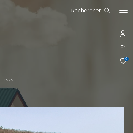
Rechercher
Fr
0
ET GARAGE