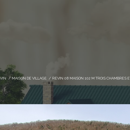
VIN
MAISON DE VILLAGE
REVIN 08 MAISON 102 M TROIS CHAMBRES 