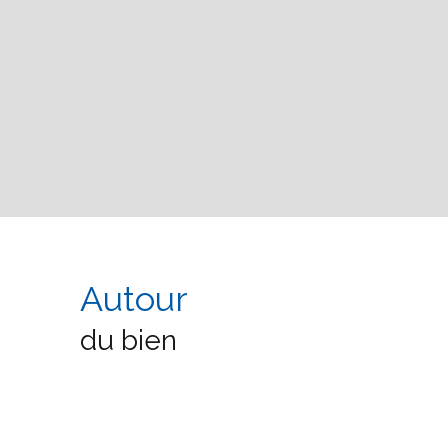
Autour
du bien