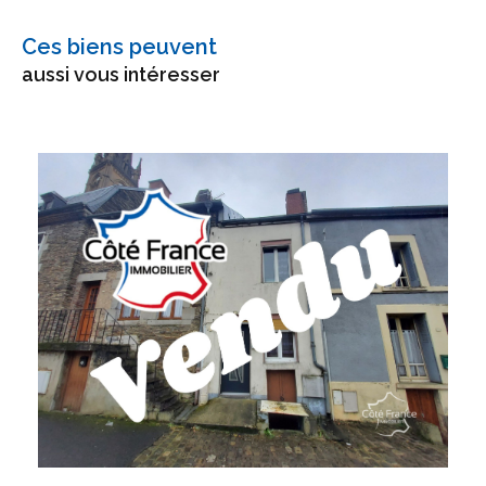
Ces biens peuvent
aussi vous intéresser