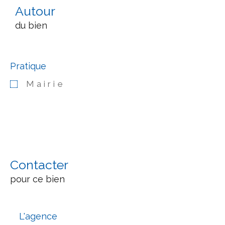
Autour
du bien
Pratique
Mairie
Contacter
pour ce bien
L'agence