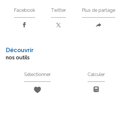
Facebook
Twitter
Plus de partage
découvrir
nos outils
Sélectionner
Calculer