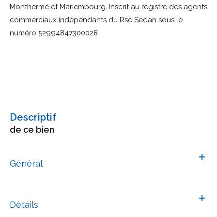
Monthermé et Mariembourg. Inscrit au registre des agents
commerciaux indépendants du Rsc Sedan sous le
numéro 52994847300028
descriptif
de ce bien
Général
Détails