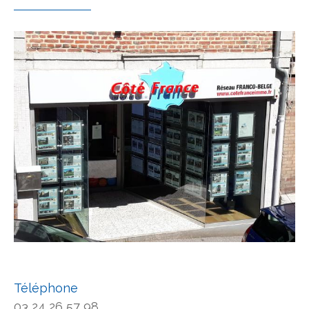
Téléphone
03 24 26 57 98