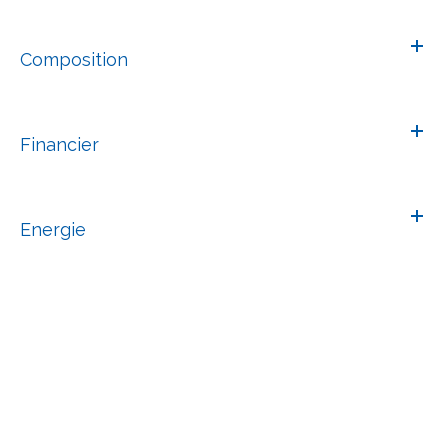
Composition
Financier
Energie