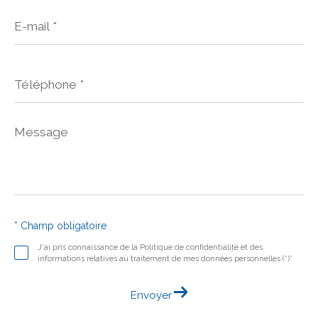
E-
mail
*
Téléphone
*
Message
*
* Champ obligatoire
J'ai pris connaissance de la Politique de confidentialité et des
informations relatives au traitement de mes données personnelles (*)*
Envoyer