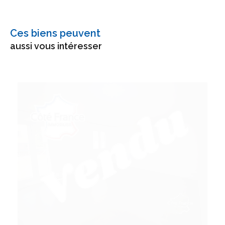
Ces biens peuvent
aussi vous intéresser