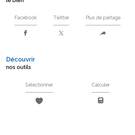
le bien
Facebook
Twitter
Plus de partage
découvrir
nos outils
Sélectionner
Calculer