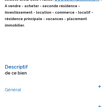
A vendre - acheter - seconde résidence -
investissement - location - commerce - locatif -
résidence principale - vacances - placement
immobilier.
descriptif
de ce bien
Général