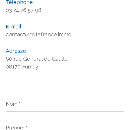
Téléphone
03 24 26 57 98
E-mail
contact@cotefrance.immo
Adresse
60 rue Général de Gaulle
08170 Fumay
Nom
*
Prénom
*