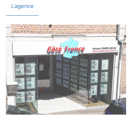
L'agence