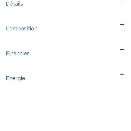
Détails
Composition
Financier
Energie