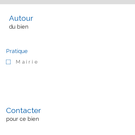
Autour
du bien
Pratique
Mairie
Contacter
pour ce bien