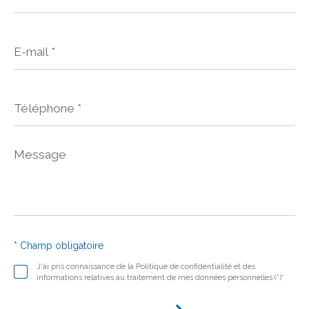
E-
mail
*
Téléphone
*
Message
*
* Champ obligatoire
J'ai pris connaissance de la Politique de confidentialité et des
informations relatives au traitement de mes données personnelles (*)*