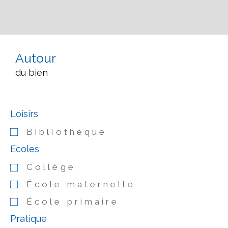
Autour
du bien
Loisirs
Bibliothèque
Ecoles
Collège
École maternelle
École primaire
Pratique