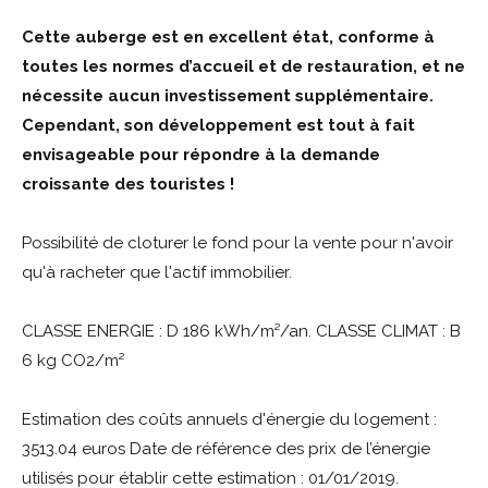
Cette auberge est en excellent état, conforme à
toutes les normes d’accueil et de restauration, et ne
nécessite aucun investissement supplémentaire.
Cependant, son développement est tout à fait
envisageable pour répondre à la demande
croissante des touristes !
Possibilité de cloturer le fond pour la vente pour n'avoir
qu'à racheter que l'actif immobilier.
CLASSE ENERGIE : D 186 kWh/m²/an. CLASSE CLIMAT : B
6 kg CO2/m²
Estimation des coûts annuels d'énergie du logement :
3513.04 euros Date de référence des prix de l’énergie
utilisés pour établir cette estimation : 01/01/2019.