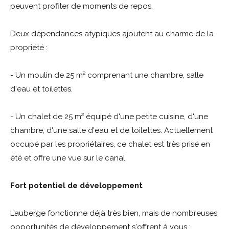
peuvent profiter de moments de repos.
Deux dépendances atypiques ajoutent au charme de la
propriété :
- Un moulin de 25 m² comprenant une chambre, salle
d'eau et toilettes.
- Un chalet de 25 m² équipé d'une petite cuisine, d'une
chambre, d'une salle d'eau et de toilettes. Actuellement
occupé par les propriétaires, ce chalet est très prisé en
été et offre une vue sur le canal.
Fort potentiel de développement
L’auberge fonctionne déjà très bien, mais de nombreuses
opportunités de développement s'offrent à vous :