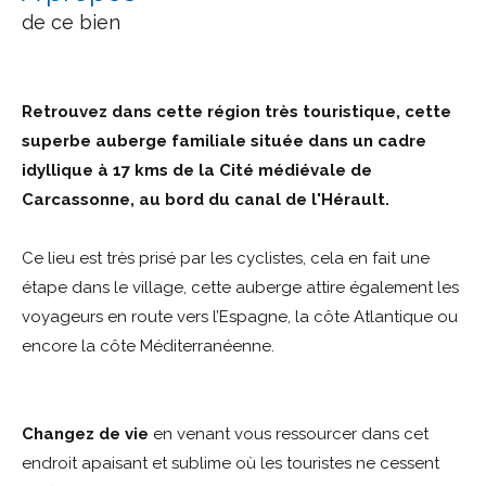
de ce bien
Retrouvez dans cette région très touristique, cette
superbe auberge familiale située dans un cadre
idyllique à 17 kms de la Cité médiévale de
Carcassonne, au bord du canal de l'Hérault.
Ce lieu est très prisé par les cyclistes, cela en fait une
étape dans le village, cette auberge attire également les
voyageurs en route vers l’Espagne, la côte Atlantique ou
encore la côte Méditerranéenne.
Changez de vie
en venant vous ressourcer dans cet
endroit apaisant et sublime où les touristes ne cessent