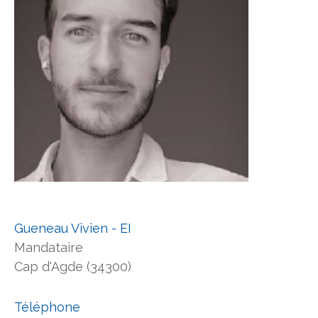
Gueneau Vivien - EI
Mandataire
Cap d'Agde (34300)
Téléphone