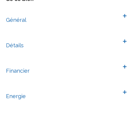
Général
Détails
Financier
Energie