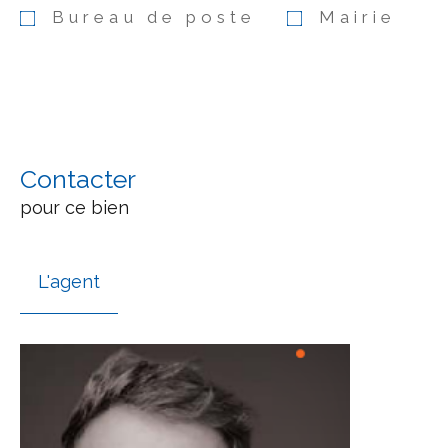
Bureau de poste
Mairie
Contacter
pour ce bien
L'agent