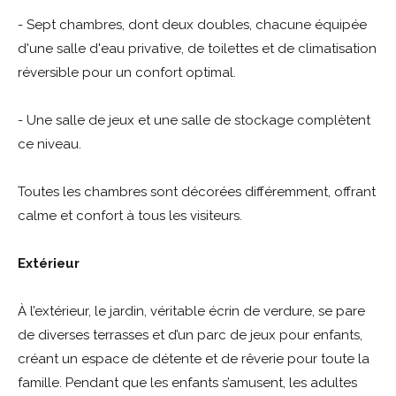
- Sept chambres, dont deux doubles, chacune équipée
d'une salle d'eau privative, de toilettes et de climatisation
réversible pour un confort optimal.
- Une salle de jeux et une salle de stockage complètent
ce niveau.
Toutes les chambres sont décorées différemment, offrant
calme et confort à tous les visiteurs.
Extérieur
À l’extérieur, le jardin, véritable écrin de verdure, se pare
de diverses terrasses et d’un parc de jeux pour enfants,
créant un espace de détente et de rêverie pour toute la
famille. Pendant que les enfants s’amusent, les adultes