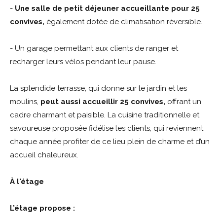
-
Une salle de petit déjeuner accueillante pour 25
convives,
également dotée de climatisation réversible.
- Un garage permettant aux clients de ranger et
recharger leurs vélos pendant leur pause.
La splendide terrasse, qui donne sur le jardin et les
moulins,
peut aussi accueillir 25 convives,
offrant un
cadre charmant et paisible. La cuisine traditionnelle et
savoureuse proposée fidélise les clients, qui reviennent
chaque année profiter de ce lieu plein de charme et d’un
accueil chaleureux.
À l'étage
L’étage propose :