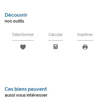
découvrir
nos outils
Sélectionner
Calculer
Imprimer
Ces biens peuvent
aussi vous intéresser