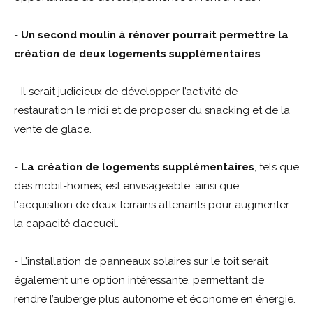
-
Un second moulin à rénover pourrait permettre la
création de deux logements supplémentaires
.
- Il serait judicieux de développer l’activité de
restauration le midi et de proposer du snacking et de la
vente de glace.
-
La création de logements supplémentaires
, tels que
des mobil-homes, est envisageable, ainsi que
l'acquisition de deux terrains attenants pour augmenter
la capacité d’accueil.
- L’installation de panneaux solaires sur le toit serait
également une option intéressante, permettant de
rendre l’auberge plus autonome et économe en énergie.