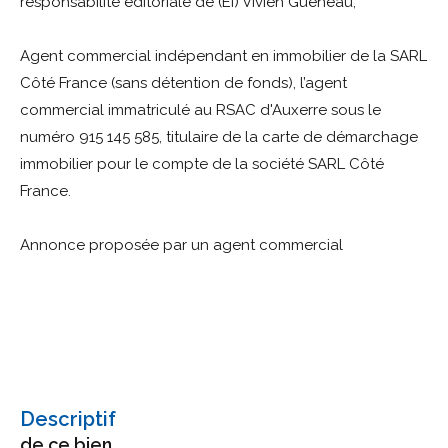
responsabilité éditoriale de (EI) Vivien Gueneau,
Agent commercial indépendant en immobilier de la SARL
Côté France (sans détention de fonds), l’agent
commercial immatriculé au RSAC d'Auxerre sous le
numéro 915 145 585, titulaire de la carte de démarchage
immobilier pour le compte de la société SARL Côté
France.
Annonce proposée par un agent commercial
descriptif
de ce bien