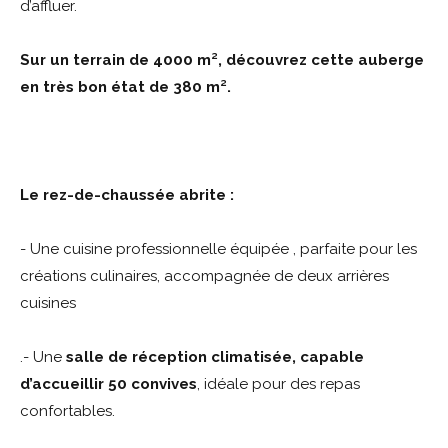
d’affluer.
Sur un terrain de 4000 m², découvrez cette auberge
en très bon état de 380 m².
Le rez-de-chaussée abrite :
- Une cuisine professionnelle équipée , parfaite pour les
créations culinaires, accompagnée de deux arrières
cuisines
.- Une
salle de réception climatisée, capable
d’accueillir 50 convives
, idéale pour des repas
confortables.