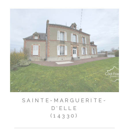
SAINTE-MARGUERITE-
D'ELLE
(14330)