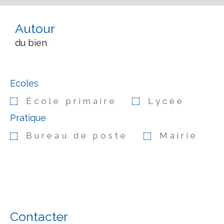
Autour
du bien
Ecoles
École primaire
Lycée
Pratique
Bureau de poste
Mairie
Contacter