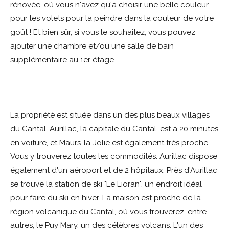
rénovée, où vous n'avez qu'à choisir une belle couleur
pour les volets pour la peindre dans la couleur de votre
goût ! Et bien sûr, si vous le souhaitez, vous pouvez
ajouter une chambre et/ou une salle de bain
supplémentaire au 1er étage.
La propriété est située dans un des plus beaux villages
du Cantal. Aurillac, la capitale du Cantal, est à 20 minutes
en voiture, et Maurs-la-Jolie est également très proche.
Vous y trouverez toutes les commodités. Aurillac dispose
également d'un aéroport et de 2 hôpitaux. Près d'Aurillac
se trouve la station de ski "Le Lioran", un endroit idéal
pour faire du ski en hiver. La maison est proche de la
région volcanique du Cantal, où vous trouverez, entre
autres, le Puy Mary, un des célèbres volcans. L'un des