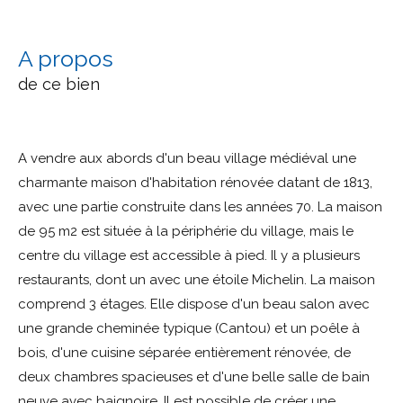
a propos
de ce bien
A vendre aux abords d'un beau village médiéval une
charmante maison d'habitation rénovée datant de 1813,
avec une partie construite dans les années 70. La maison
de 95 m2 est située à la périphérie du village, mais le
centre du village est accessible à pied. Il y a plusieurs
restaurants, dont un avec une étoile Michelin. La maison
comprend 3 étages. Elle dispose d'un beau salon avec
une grande cheminée typique (Cantou) et un poêle à
bois, d'une cuisine séparée entièrement rénovée, de
deux chambres spacieuses et d'une belle salle de bain
neuve avec baignoire. Il est possible de créer une