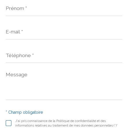
Prénom
*
E-
mail
*
Téléphone
*
Message
*
* Champ obligatoire
J'ai pris connaissance de la Politique de confidentialité et des
informations relatives au traitement de mes données personnelles (*)*