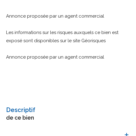
Annonce proposée par un agent commercial
Les informations sur les risques auxquels ce bien est
exposé sont disponibles sur le site Géorisques
Annonce proposée par un agent commercial
descriptif
de ce bien