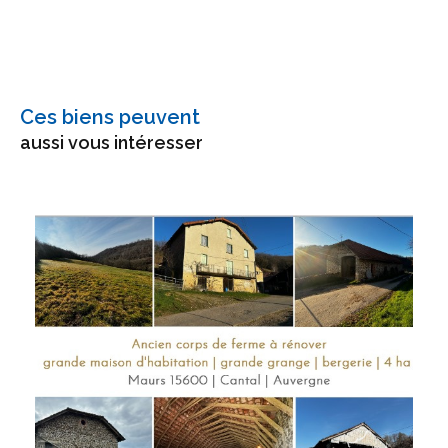
Ces biens peuvent
aussi vous intéresser