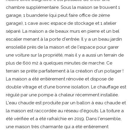
chambre supplémentaire. Sous la maison se trouvent 1
garage, 1 buanderie (qui peut faire office de 2ème
garage), 1 cave avec espace de stockage et 1 atelier
séparé. La maison a de beaux murs en pierre et un bel
escalier menant à la porte d'entrée. Il y a un beau jardin
ensoleillé près de la maison et de l'espace pour garer
une voiture sur la propriété, mais il y a aussi un terrain de
plus de 600 m2 à quelques minutes de marche. Ce
terrain se prête parfaitement à la création d'un potager !
La maison a été entièrement rénovée et dispose de
double vitrage et d'une bonne isolation. Le chauffage est
régulé par une pompe à chaleur récemment installée.
L'eau chaude est produite par un ballon à eau chaude et
la maison est raccordée au réseau d'égouts. La toiture a
été vérifiée et a été rafraîchie en 2019. Dans l'ensemble,
une maison très charmante qui a été entièrement