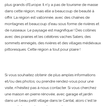
plus grands d'Europe. Il n'y a pas de tourisme de masse
dans cette région, mais elle a beaucoup de beauté à
offrir. La région est vallonnée, avec des chaînes de
montagnes et beaucoup d'eau sous forme de rivières et
de ruisseaux. Le paysage est magnifique ! Des collines
avec des prairies et les célèbres vaches Salers, des
sommets enneigés, des rivières et des villages médiévaux
pittoresques. Cette région a tout pour plaire !
Si vous souhaitez obtenir de plus amples informations
et/ou des photos, ou prendre rendez-vous pour une
visite, n'hésitez pas à nous contacter. Si vous cherchez
une maison en pierre rénovée, avec garage et jardin
dans un beau petit village dans le Cantal, alors c'est le