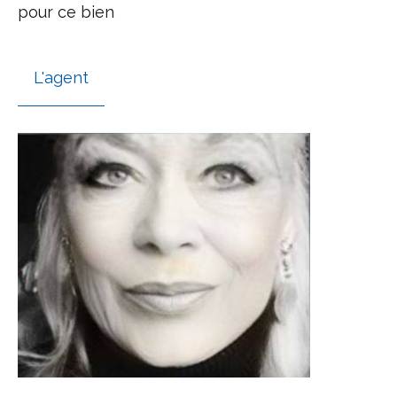
pour ce bien
L'agent