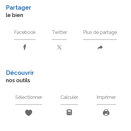
partager
le bien
Facebook
Twitter
Plus de partage
découvrir
nos outils
Sélectionner
Calculer
Imprimer