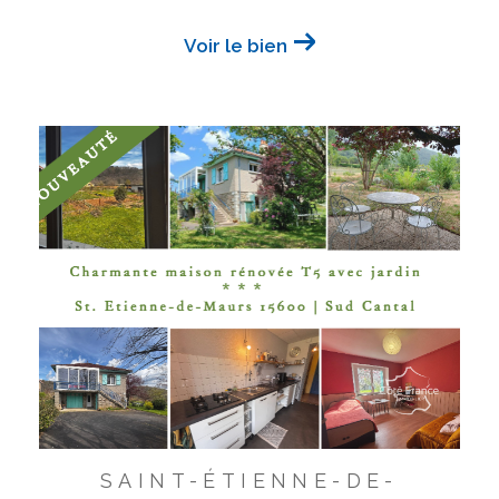
Voir le bien
SAINT-ÉTIENNE-DE-