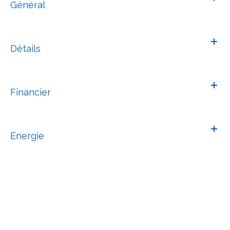
Général
Détails
Financier
Energie