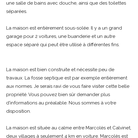
une salle de bains avec douche, ainsi que des toilettes
séparées.
La maison est entièrement sous-solée. Il y a un grand
garage pour 2 voitures, une buanderie et un autre
espace séparé qui peut être utilisé à différentes fins.
La maison est bien construite et nécessite peu de
travaux. La fosse septique est par exemple entièrement
aux normes. Je serais ravi de vous faire visiter cette belle
propriété. Vous pouvez bien sûr demander plus
d'informations au préalable. Nous sommes à votre
disposition.
La maison est située au calme entre Marcolès et Calvinet,
deux villages à seulement 4 km en voiture. Marcolès est