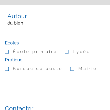
Autour
du bien
Ecoles
École primaire
Lycée
Pratique
Bureau de poste
Mairie
Contacter