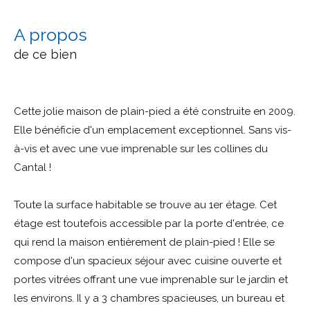
a propos
de ce bien
Cette jolie maison de plain-pied a été construite en 2009.
Elle bénéficie d'un emplacement exceptionnel. Sans vis-
à-vis et avec une vue imprenable sur les collines du
Cantal !
Toute la surface habitable se trouve au 1er étage. Cet
étage est toutefois accessible par la porte d'entrée, ce
qui rend la maison entièrement de plain-pied ! Elle se
compose d'un spacieux séjour avec cuisine ouverte et
portes vitrées offrant une vue imprenable sur le jardin et
les environs. Il y a 3 chambres spacieuses, un bureau et