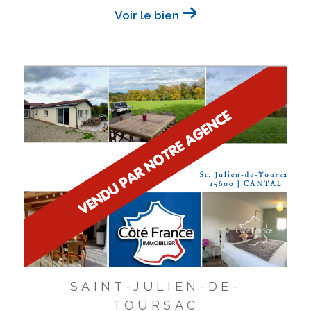
Voir le bien
SAINT-JULIEN-DE-
TOURSAC