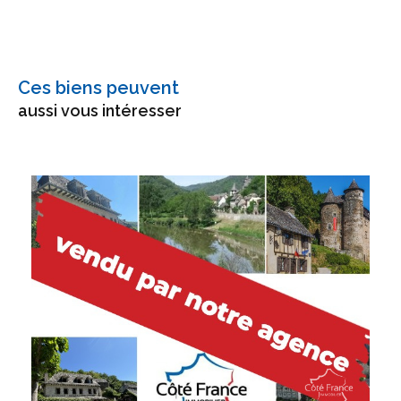
Ces biens peuvent
aussi vous intéresser