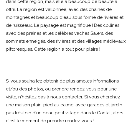
dans cette région, mais elle a beaucoup de beauté à
offrir. La région est vallonnée, avec des chaînes de
montagnes et beaucoup d'eau sous forme de rivières et
de ruisseaux. Le paysage est magnifique ! Des collines
avec des prairies et les célèbres vaches Salers, des
sommets enneigés, des rivières et des villages médiévaux
pittoresques. Cette région a tout pour plaire !
Si vous souhaitez obtenir de plus amples informations
et/ou des photos, ou prendre rendez-vous pour une
visite, n'hésitez pas à nous contacter. Si vous cherchez
une maison plain-pied au calme, avec garages et jardin
pas très loin d'un beau petit village dans le Cantal, alors
c'est le moment de prendre rendez-vous !