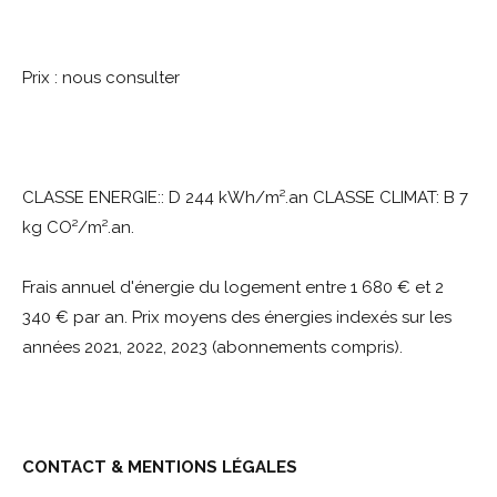
Prix : nous consulter
CLASSE ENERGIE:: D 244 kWh/m².an CLASSE CLIMAT: B 7
kg CO²/m².an.
Frais annuel d'énergie du logement entre 1 680 € et 2
340 € par an. Prix moyens des énergies indexés sur les
années 2021, 2022, 2023 (abonnements compris).
CONTACT & MENTIONS LÉGALES