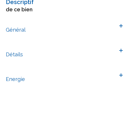
descriptif
de ce bien
Général
Détails
Energie