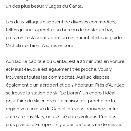
un des plus beaux villages du Cantal.
Les deux villages disposent de diverses commodités,
telles qu'une supérette, un bureau de poste, un bar,
plusieurs restaurants, dont un restaurant étoilé au guide
Michelin, et bien d'autres encore.
Aurillac, la capitale du Cantal, est à 20 minutes en voiture,
et Maurs-la-Jolie est également très proche. Vous y
trouverez toutes les commodités. Aurillac dispose
également d'un aéroport et de 2 hôpitaux. Près d'Aurillac
se trouve la station de ski "Le Lioran", un endroit idéal
pour faire du ski en hiver. La maison est proche de la
région volcanique du Cantal, où vous trouverez, entre
autres, le Puy Mary, un des célèbres volcans. L'un des
plus grands d'Europe. Il n'y a pas de tourisme de masse