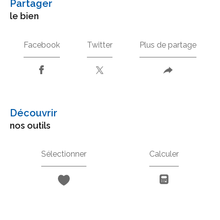
partager
le bien
Facebook
Twitter
Plus de partage
découvrir
nos outils
Sélectionner
Calculer