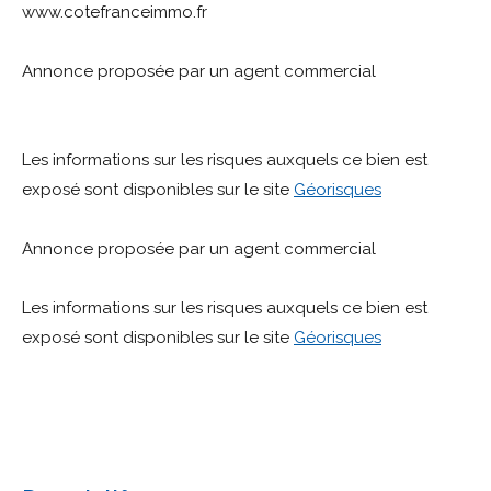
www.cotefranceimmo.fr
Annonce proposée par un agent commercial
Les informations sur les risques auxquels ce bien est
exposé sont disponibles sur le site
Géorisques
Annonce proposée par un agent commercial
Les informations sur les risques auxquels ce bien est
exposé sont disponibles sur le site
Géorisques