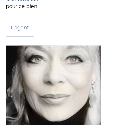
pour ce bien
L'agent