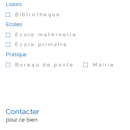
Loisirs
Bibliothèque
Ecoles
École maternelle
École primaire
Pratique
Bureau de poste
Mairie
Contacter
pour ce bien