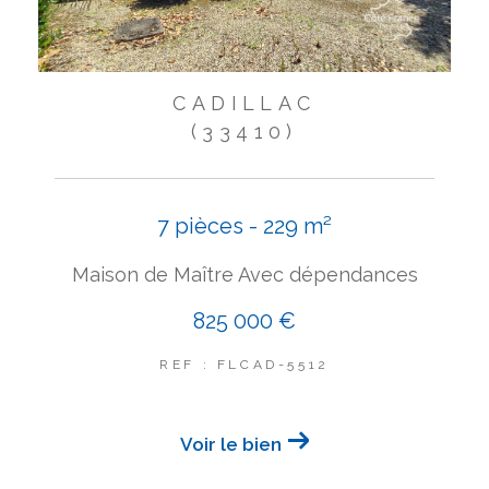
CADILLAC
(33410)
7 pièces - 229 m²
Maison de Maître Avec dépendances
825 000 €
REF : FLCAD-5512
Voir le bien