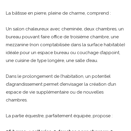
La bâtisse en pierre, pleine de charme, comprend :
Un salon chaleureux avec cheminée, deux chambres, un
bureau pouvant faire office de troisième chambre, une
mezzanine (non comptabilisée dans la surface habitable)
idéale pour un espace bureau ou couchage d’appoint,
une cuisine de type longère, une salle d’eau.
Dans le prolongement de l’habitation, un potentiel
d’agrandissement permet d’envisager la création d’un
espace de vie supplémentaire ou de nouvelles
chambres.
La partie équestre, parfaitement équipée, propose :