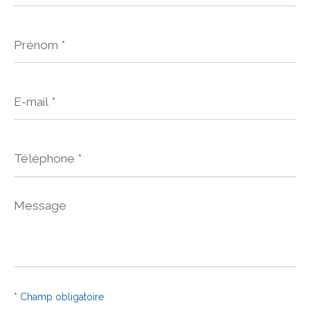
Prénom
*
E-
mail
*
Téléphone
*
Message
*
* Champ obligatoire