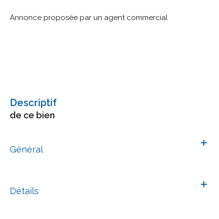
Annonce proposée par un agent commercial
descriptif
de ce bien
Général
Détails