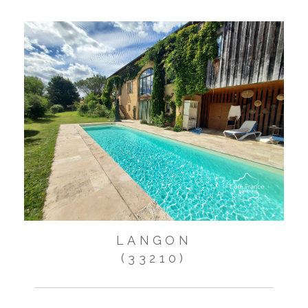
LANGON
(33210)