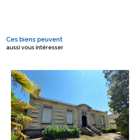
Ces biens peuvent
aussi vous intéresser