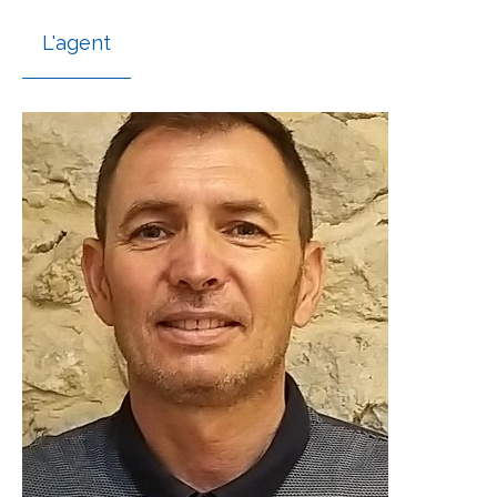
L'agent