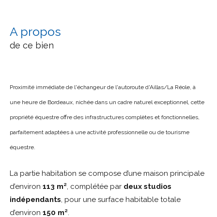
a propos
de ce bien
Proximité immédiate de l'échangeur de l'autoroute d'Aillas/La Réole, à
une heure de Bordeaux, nichée dans un cadre naturel exceptionnel, cette
propriété équestre offre des infrastructures complètes et fonctionnelles,
parfaitement adaptées à une activité professionnelle ou de tourisme
équestre.
La partie habitation se compose d’une maison principale
d’environ
113 m²
, complétée par
deux studios
indépendants
, pour une surface habitable totale
d’environ
150 m²
.