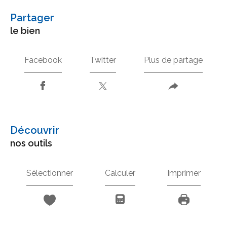
partager
le bien
Facebook
Twitter
Plus de partage
découvrir
nos outils
Sélectionner
Calculer
Imprimer