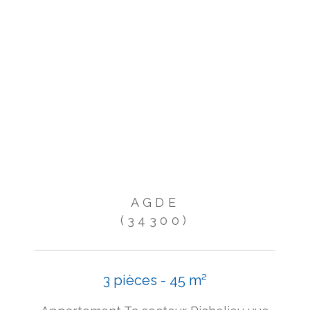
AGDE
(34300)
3 pièces - 45 m²