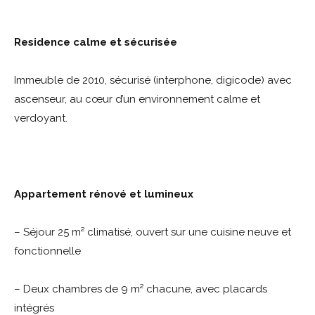
Residence calme et sécurisée
Immeuble de 2010, sécurisé (interphone, digicode) avec
ascenseur, au cœur d’un environnement calme et
verdoyant.
Appartement rénové et lumineux
– Séjour 25 m² climatisé, ouvert sur une cuisine neuve et
fonctionnelle
– Deux chambres de 9 m² chacune, avec placards
intégrés