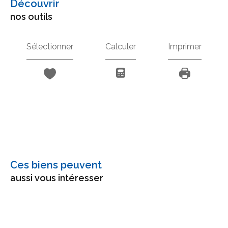
découvrir
nos outils
Sélectionner
Calculer
Imprimer
Ces biens peuvent
aussi vous intéresser