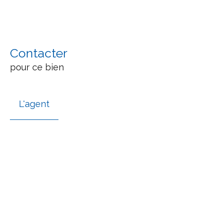
Contacter
pour ce bien
L'agent