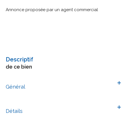
Annonce proposée par un agent commercial
descriptif
de ce bien
Général
Détails