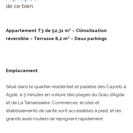
de ce bien
Appartement T3 de 52,31 m² – Climatisation
réversible – Terrasse 8,2 m² – Deux parkings
Emplacement
Situé dans le quartier résidentiel et paisible des Cayrets à
Agde, à 5 minutes en voiture des plages du Grau d’Agde
et de La Tamarissière. Commerces, écoles et
établissements de santé sont accessibles à pied, et les
grands axes routiers se rejoignent rapidement.