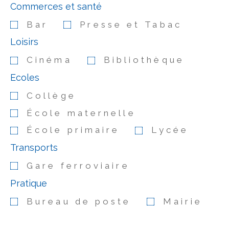
Commerces et santé
Bar
Presse et Tabac
Loisirs
Cinéma
Bibliothèque
Ecoles
Collège
École maternelle
École primaire
Lycée
Transports
Gare ferroviaire
Pratique
Bureau de poste
Mairie