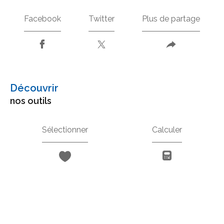
Facebook
Twitter
Plus de partage
découvrir
nos outils
Sélectionner
Calculer