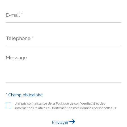
E-
mail
*
Téléphone
*
Message
*
* Champ obligatoire
J'ai pris connaissance de la Politique de confidentialité et des
informations relatives au traitement de mes données personnelles (*)*
Envoyer