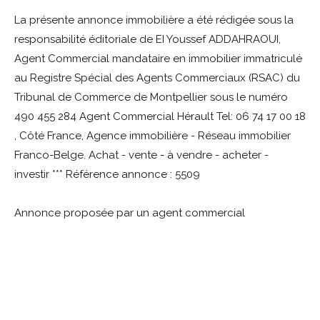
La présente annonce immobilière a été rédigée sous la
responsabilité éditoriale de EI Youssef ADDAHRAOUI,
Agent Commercial mandataire en immobilier immatriculé
au Registre Spécial des Agents Commerciaux (RSAC) du
Tribunal de Commerce de Montpellier sous le numéro
490 455 284 Agent Commercial Hérault Tel: 06 74 17 00 18
, Côté France, Agence immobilière - Réseau immobilier
Franco-Belge. Achat - vente - à vendre - acheter -
investir *** Référence annonce : 5509
Annonce proposée par un agent commercial