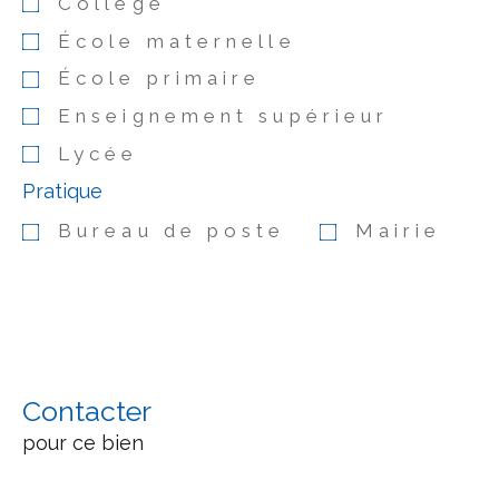
Collège
École maternelle
École primaire
Enseignement supérieur
Lycée
Pratique
Bureau de poste
Mairie
Contacter
pour ce bien