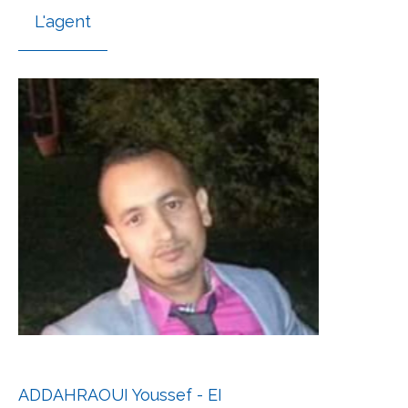
L'agent
ADDAHRAOUI Youssef - EI