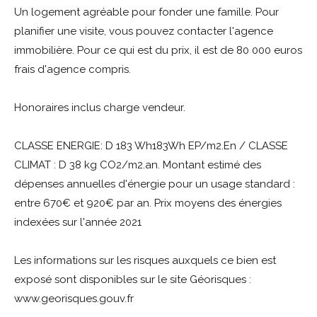
Un logement agréable pour fonder une famille. Pour
planifier une visite, vous pouvez contacter l'agence
immobilière. Pour ce qui est du prix, il est de 80 000 euros
frais d'agence compris.
Honoraires inclus charge vendeur.
CLASSE ENERGIE: D 183 Wh183Wh EP/m2.En / CLASSE
CLIMAT : D 38 kg CO2/m2.an. Montant estimé des
dépenses annuelles d'énergie pour un usage standard :
entre 670€ et 920€ par an. Prix moyens des énergies
indexées sur l'année 2021
Les informations sur les risques auxquels ce bien est
exposé sont disponibles sur le site Géorisques :
www.georisques.gouv.fr