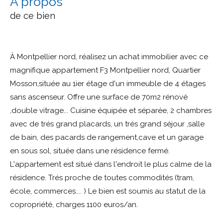
a propos
de ce bien
À Montpellier nord, réalisez un achat immobilier avec ce
magnifique appartement F3 Montpellier nord, Quartier
Mosson,située au 1ier étage d'un immeuble de 4 étages
sans ascenseur. Offre une surface de 70m2 rénové
,double vitrage... Cuisine équipée et séparée, 2 chambres
avec de trés grand placards, un trés grand séjour ,salle
de bain, des pacards de rangement,cave et un garage
en sous sol, située dans une résidence fermé.
L'appartement est situé dans l'endroit le plus calme de la
résidence. Trés proche de toutes commodités (tram,
école, commerces.... ) Le bien est soumis au statut de la
copropriété, charges 1100 euros/an.