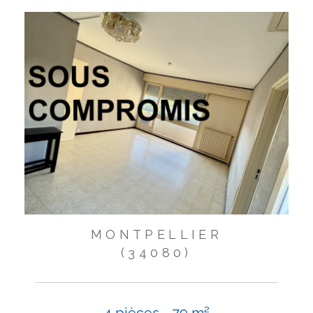
MONTPELLIER
(34080)