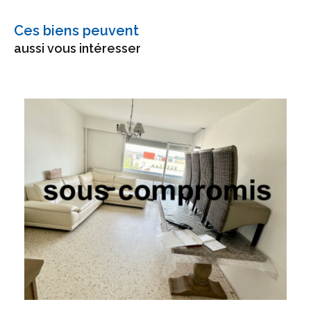
Ces biens peuvent
aussi vous intéresser