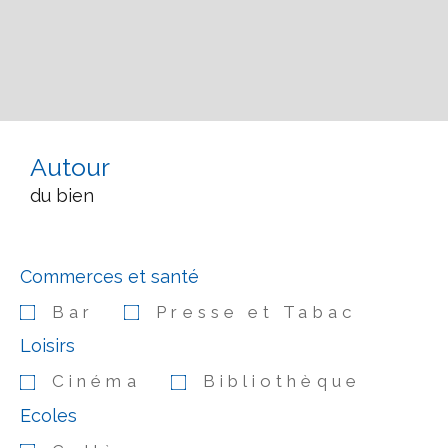
Autour
du bien
Commerces et santé
Bar
Presse et Tabac
Loisirs
Cinéma
Bibliothèque
Ecoles