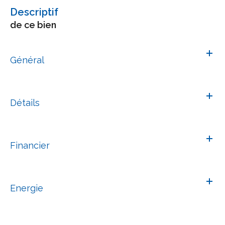
descriptif
de ce bien
Général
Détails
Financier
Energie