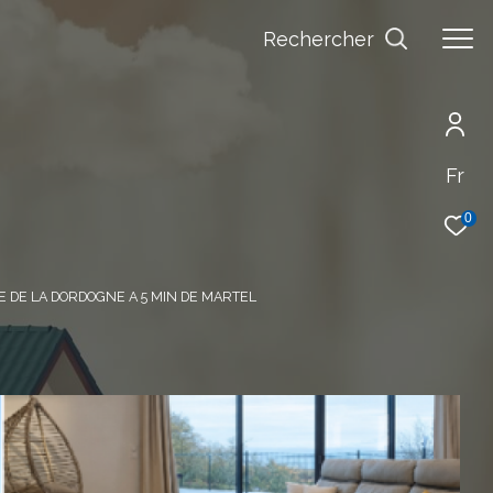
Rechercher
Fr
0
 DE LA DORDOGNE A 5 MIN DE MARTEL