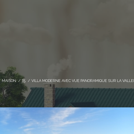
MAISON
T5
VILLA MODERNE AVEC VUE PANORAMIQUE SUR LA VALLEE