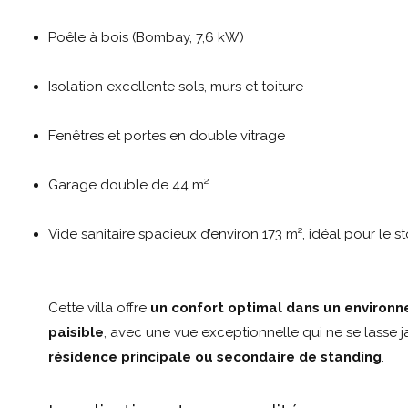
Poêle à bois (Bombay, 7,6 kW)
Isolation excellente sols, murs et toiture
Fenêtres et portes en double vitrage
Garage double de 44 m²
Vide sanitaire spacieux d’environ 173 m², idéal pour le 
Cette villa offre
un confort optimal dans un environn
paisible
, avec une vue exceptionnelle qui ne se lasse 
résidence principale ou secondaire de standing
.