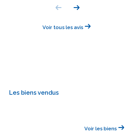
Voir tous les avis
Les biens vendus
Voir les biens