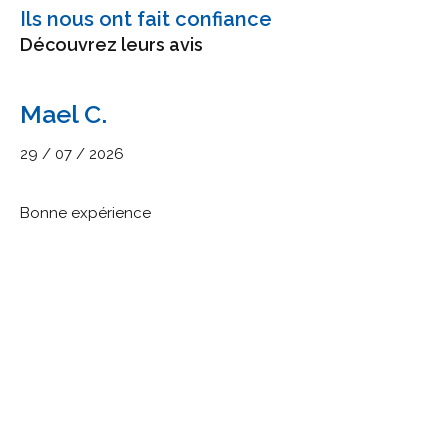
Ils nous ont fait confiance
Découvrez leurs avis
Mael C.
29 / 07 / 2026
Bonne expérience