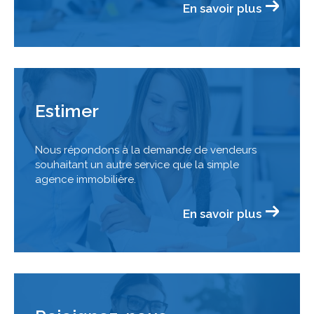
En savoir plus
Estimer
Nous répondons à la demande de vendeurs
souhaitant un autre service que la simple
agence immobilière.
En savoir plus