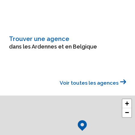
Trouver une agence
dans les Ardennes et en Belgique
Voir toutes les agences
+
−