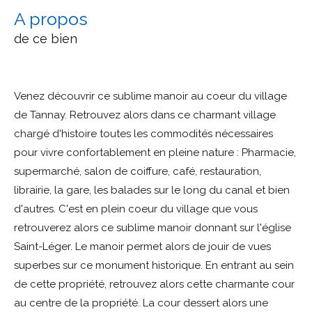
a propos
de ce bien
Venez découvrir ce sublime manoir au coeur du village
de Tannay. Retrouvez alors dans ce charmant village
chargé d'histoire toutes les commodités nécessaires
pour vivre confortablement en pleine nature : Pharmacie,
supermarché, salon de coiffure, café, restauration,
librairie, la gare, les balades sur le long du canal et bien
d'autres. C'est en plein coeur du village que vous
retrouverez alors ce sublime manoir donnant sur l'église
Saint-Léger. Le manoir permet alors de jouir de vues
superbes sur ce monument historique. En entrant au sein
de cette propriété, retrouvez alors cette charmante cour
au centre de la propriété. La cour dessert alors une