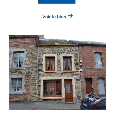
Voir le bien