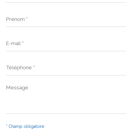
Prénom
*
E-
mail
*
Téléphone
*
Message
*
* Champ obligatoire