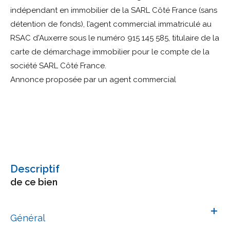
indépendant en immobilier de la SARL Côté France (sans
détention de fonds), l’agent commercial immatriculé au
RSAC d'Auxerre sous le numéro 915 145 585, titulaire de la
carte de démarchage immobilier pour le compte de la
Annonce proposée par un agent commercial
descriptif
de ce bien
Général