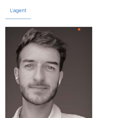
L'agent