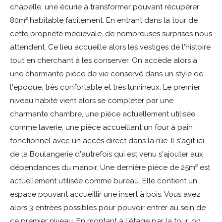
chapelle, une écurie à transformer pouvant récupérer
80m² habitable facilement. En entrant dans la tour de
cette propriété médiévale, de nombreuses surprises nous
attendent. Ce lieu accueille alors les vestiges de l'histoire
tout en cherchant à les conserver. On accède alors à
une charmante pièce de vie conservé dans un style de
l'époque, très confortable et très lumineux. Le premier
niveau habité vient alors se compléter par une
charmante chambre, une pièce actuellement utilisée
comme laverie, une pièce accueillant un four à pain
fonctionnel avec un accès direct dans la rue. Il s'agit ici
de la Boulangerie d'autrefois qui est venu s'ajouter aux
dépendances du manoir. Une dernière pièce de 25m² est
actuellement utilisée comme bureau. Elle contient un
espace pouvant accueillir une insert à bois. Vous avez
alors 3 entrées possibles pour pouvoir entrer au sein de
ce premier niveau. En montant à l'étage par la tour, on