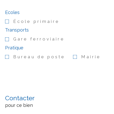
Ecoles
École primaire
Transports
Gare ferroviaire
Pratique
Bureau de poste
Mairie
Contacter
pour ce bien