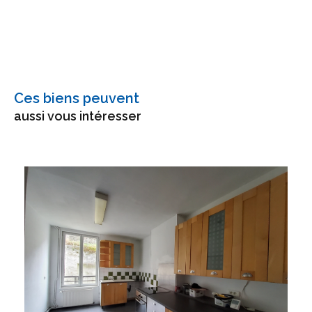
Ces biens peuvent
aussi vous intéresser