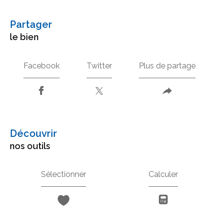
partager
le bien
Facebook
Twitter
Plus de partage
découvrir
nos outils
Sélectionner
Calculer