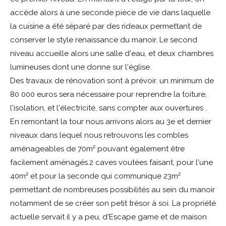
accède alors à une seconde pièce de vie dans laquelle
la cuisine a été séparé par des rideaux permettant de
conserver le style renaissance du manoir. Le second
niveau accueille alors une salle d'eau, et deux chambres
lumineuses dont une donne sur l'église.
Des travaux de rénovation sont à prévoir. un minimum de
80 000 euros sera nécessaire pour reprendre la toiture,
l'isolation, et l'électricité, sans compter aux ouvertures .
En remontant la tour nous arrivons alors au 3e et dernier
niveaux dans lequel nous retrouvons les combles
aménageables de 70m² pouvant également être
facilement aménagés.2 caves voutées faisant, pour l'une
40m² et pour la seconde qui communique 23m²
permettant de nombreuses possibilités au sein du manoir
notamment de se créer son petit trésor à soi. La propriété
actuelle servait il y a peu, d'Escape game et de maison