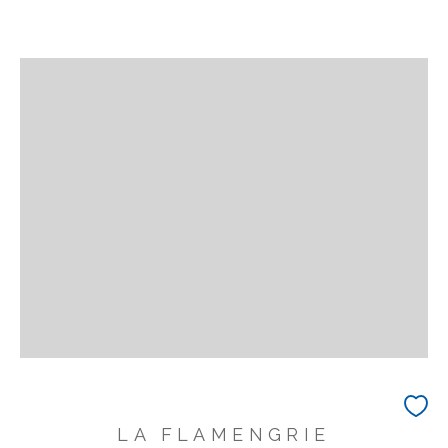
LA FLAMENGRIE