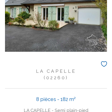
LA CAPELLE
(02260)
8 pièces - 182 m²
LA CAPELLE - Semi plain-pied