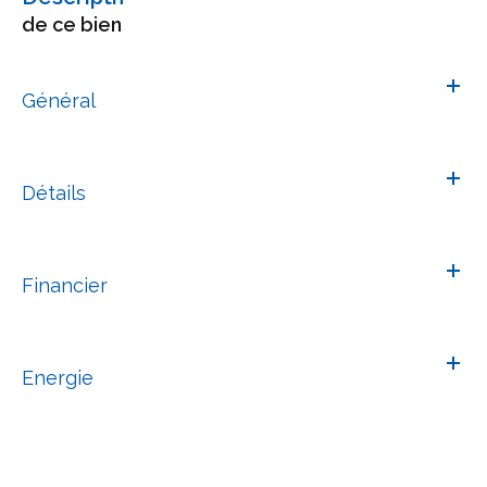
de ce bien
Général
Détails
Financier
Energie