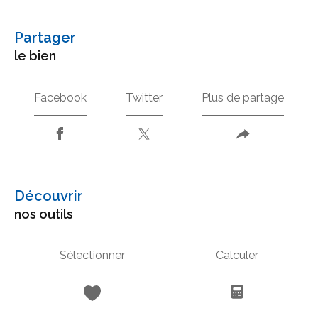
partager
le bien
Facebook
Twitter
Plus de partage
découvrir
nos outils
Sélectionner
Calculer