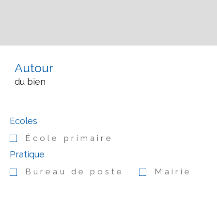
Autour
du bien
Ecoles
École primaire
Pratique
Bureau de poste
Mairie