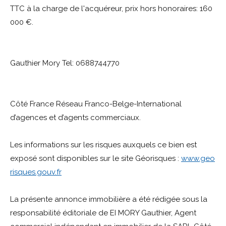
TTC à la charge de l'acquéreur, prix hors honoraires: 160
000 €.
Gauthier Mory Tel: 0688744770
Côté France Réseau Franco-Belge-International
d’agences et d’agents commerciaux.
Les informations sur les risques auxquels ce bien est
exposé sont disponibles sur le site Géorisques :
www.geo
risques.gouv.fr
La présente annonce immobilière a été rédigée sous la
responsabilité éditoriale de EI MORY Gauthier, Agent