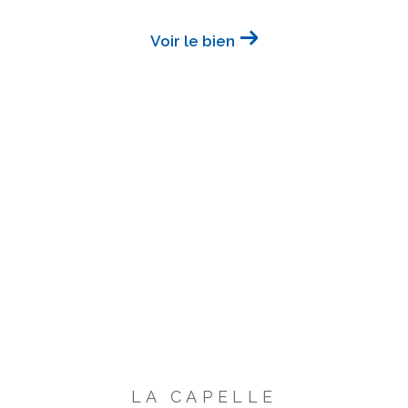
Voir le bien
LA CAPELLE