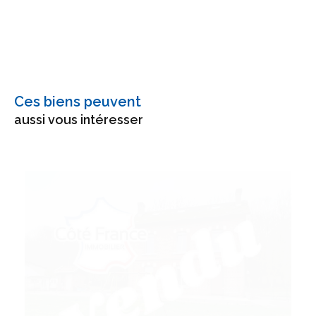
Ces biens peuvent
aussi vous intéresser