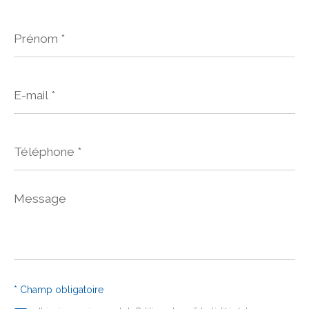
Prénom
*
E-
mail
*
Téléphone
*
Message
*
* Champ obligatoire