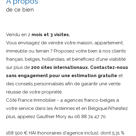
a propos
de ce bien
Vendu en 2
mois et 3 visites.
Vous envisagez de vendre votre maison, appartement,
immeuble ou terrain ? Proposez votre bien à nos clients
français, belges, hollandais, et bénéficiez d'une visibilité
sur plus de
200 sites internationaux. Contactez-nous
sans engagement pour une estimation gratuite
et
des conseils personnalisés afin de garantir une vente
réussie de votre propriété.
Côté France Immobilier - 4 agences franco-belges à
votre service dans les Ardennes et en Belgique.N'hésitez
plus, appelez Gauthier Mory au 06 88 74 47 70.
168 500 € HAI (honoraires d'agence inclus), dont 5.31 %