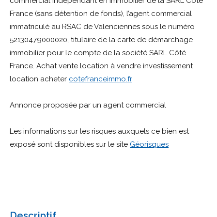
commercial indépendant en immobilier de la SARL Côté
France (sans détention de fonds), l’agent commercial
immatriculé au RSAC de Valenciennes sous le numéro
52130479000020, titulaire de la carte de démarchage
immobilier pour le compte de la société SARL Côté
France. Achat vente location à vendre investissement
location acheter
cotefranceimmo.fr
Annonce proposée par un agent commercial
Les informations sur les risques auxquels ce bien est
exposé sont disponibles sur le site
Géorisques
descriptif