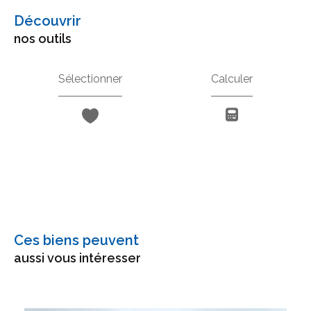
découvrir
nos outils
Sélectionner
Calculer
Ces biens peuvent
aussi vous intéresser