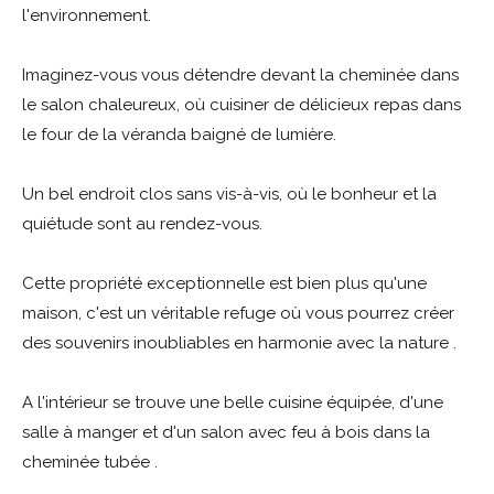
l'environnement.
Imaginez-vous vous détendre devant la cheminée dans
le salon chaleureux, où cuisiner de délicieux repas dans
le four de la véranda baigné de lumière.
Un bel endroit clos sans vis-à-vis, où le bonheur et la
quiétude sont au rendez-vous.
Cette propriété exceptionnelle est bien plus qu'une
maison, c'est un véritable refuge où vous pourrez créer
des souvenirs inoubliables en harmonie avec la nature .
A l'intérieur se trouve une belle cuisine équipée, d'une
salle à manger et d'un salon avec feu à bois dans la
cheminée tubée .