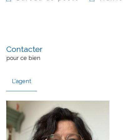
Contacter
pour ce bien
L'agent