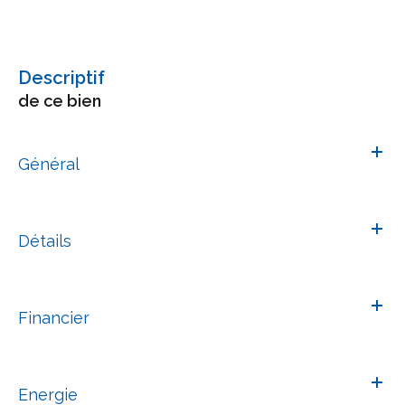
descriptif
de ce bien
Général
Détails
Financier
Energie