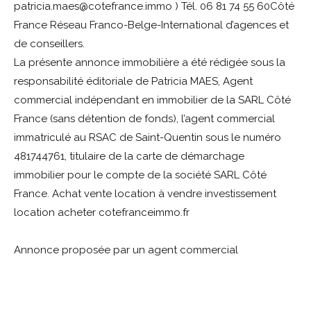
patricia.maes@cotefrance.immo ) Tél. 06 81 74 55 60Côté
France Réseau Franco-Belge-International d’agences et
de conseillers.
La présente annonce immobilière a été rédigée sous la
responsabilité éditoriale de Patricia MAES, Agent
commercial indépendant en immobilier de la SARL Côté
France (sans détention de fonds), l’agent commercial
immatriculé au RSAC de Saint-Quentin sous le numéro
481744761, titulaire de la carte de démarchage
immobilier pour le compte de la société SARL Côté
France. Achat vente location à vendre investissement
location acheter cotefranceimmo.fr
Annonce proposée par un agent commercial