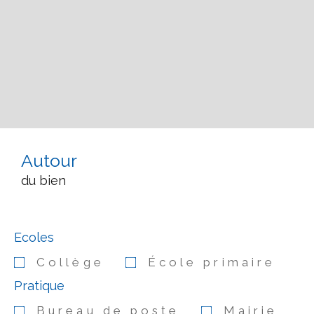
Autour
du bien
Ecoles
Collège
École primaire
Pratique
Bureau de poste
Mairie