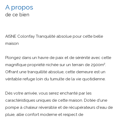
a propos
de ce bien
AISNE Colonfay Tranquilité absolue pour cette belle
maison
Plongez dans un havre de paix et de sérénité avec cette
magnifique propriété nichée sur un terrain de 2900m².
Offrant une tranquillité absolue, cette demeure est un
véritable refuge loin du tumulte de la vie quotidienne.
Dès votre arrivée, vous serez enchanté par les
caractéristiques uniques de cette maison. Dotée d'une
pompe à chaleur réversible et de récupérateurs d'eau de
pluie, allie confort moderne et respect de