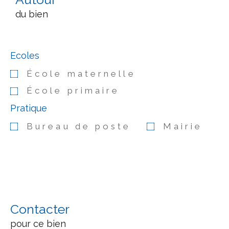
du bien
Ecoles
École maternelle
École primaire
Pratique
Bureau de poste
Mairie
Contacter
pour ce bien