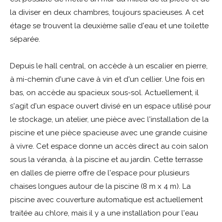
la diviser en deux chambres, toujours spacieuses. A cet
étage se trouvent la deuxième salle d'eau et une toilette
séparée.
Depuis le hall central, on accède à un escalier en pierre,
à mi-chemin d'une cave à vin et d'un cellier. Une fois en
bas, on accède au spacieux sous-sol. Actuellement, il
s'agit d'un espace ouvert divisé en un espace utilisé pour
le stockage, un atelier, une pièce avec l'installation de la
piscine et une pièce spacieuse avec une grande cuisine
à vivre. Cet espace donne un accès direct au coin salon
sous la véranda, à la piscine et au jardin. Cette terrasse
en dalles de pierre offre de l'espace pour plusieurs
chaises longues autour de la piscine (8 m x 4 m). La
piscine avec couverture automatique est actuellement
traitée au chlore, mais il y a une installation pour l'eau