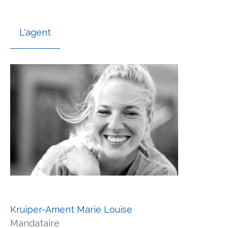
L'agent
Kruiper-Ament Marie Louise
Mandataire