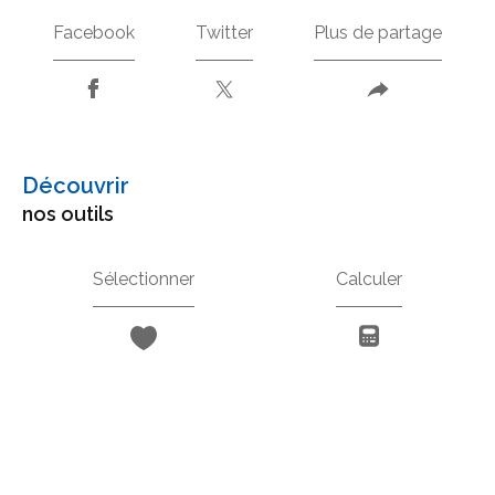
Facebook
Twitter
Plus de partage
découvrir
nos outils
Sélectionner
Calculer