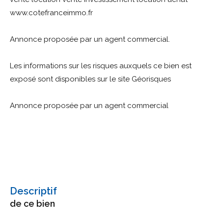
www.cotefranceimmo.fr
Annonce proposée par un agent commercial.
Les informations sur les risques auxquels ce bien est
exposé sont disponibles sur le site Géorisques
Annonce proposée par un agent commercial
descriptif
de ce bien