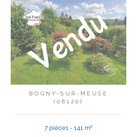
BOGNY-SUR-MEUSE
(08120)
7 pièces - 141 m²