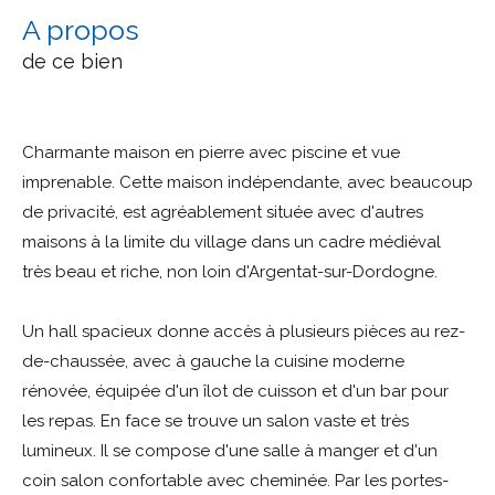
a propos
de ce bien
Charmante maison en pierre avec piscine et vue
imprenable. Cette maison indépendante, avec beaucoup
de privacité, est agréablement située avec d'autres
maisons à la limite du village dans un cadre médiéval
très beau et riche, non loin d'Argentat-sur-Dordogne.
Un hall spacieux donne accès à plusieurs pièces au rez-
de-chaussée, avec à gauche la cuisine moderne
rénovée, équipée d'un îlot de cuisson et d'un bar pour
les repas. En face se trouve un salon vaste et très
lumineux. Il se compose d'une salle à manger et d'un
coin salon confortable avec cheminée. Par les portes-