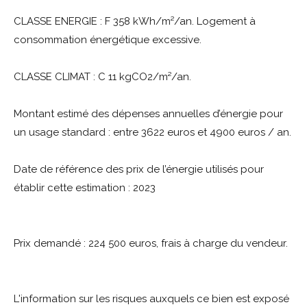
CLASSE ENERGIE : F 358 kWh/m²/an. Logement à
consommation énergétique excessive.
CLASSE CLIMAT : C 11 kgCO2/m²/an.
Montant estimé des dépenses annuelles d’énergie pour
un usage standard : entre 3622 euros et 4900 euros / an.
Date de référence des prix de l’énergie utilisés pour
établir cette estimation : 2023
Prix demandé : 224 500 euros, frais à charge du vendeur.
L'information sur les risques auxquels ce bien est exposé