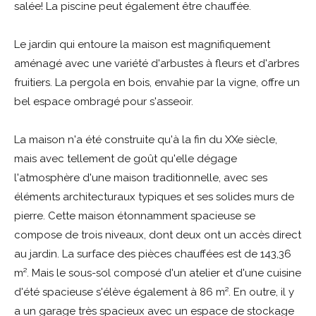
salée! La piscine peut également être chauffée.
Le jardin qui entoure la maison est magnifiquement
aménagé avec une variété d'arbustes à fleurs et d'arbres
fruitiers. La pergola en bois, envahie par la vigne, offre un
bel espace ombragé pour s'asseoir.
La maison n'a été construite qu'à la fin du XXe siècle,
mais avec tellement de goût qu'elle dégage
l'atmosphère d'une maison traditionnelle, avec ses
éléments architecturaux typiques et ses solides murs de
pierre. Cette maison étonnamment spacieuse se
compose de trois niveaux, dont deux ont un accès direct
au jardin. La surface des pièces chauffées est de 143,36
m². Mais le sous-sol composé d'un atelier et d'une cuisine
d'été spacieuse s'élève également à 86 m². En outre, il y
a un garage très spacieux avec un espace de stockage