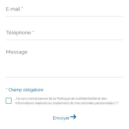
E-
mail
*
Téléphone
*
Message
*
* Champ obligatoire
J'ai pris connaissance de la Politique de confidentialité et des
informations relatives au traitement de mes données personnelles (*)*
Envoyer