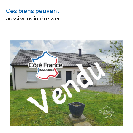
Ces biens peuvent
aussi vous intéresser