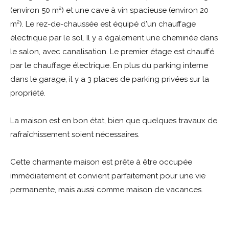
(environ 50 m²) et une cave à vin spacieuse (environ 20
m²). Le rez-de-chaussée est équipé d'un chauffage
électrique par le sol. Il y a également une cheminée dans
le salon, avec canalisation. Le premier étage est chauffé
par le chauffage électrique. En plus du parking interne
dans le garage, il y a 3 places de parking privées sur la
propriété.
La maison est en bon état, bien que quelques travaux de
rafraîchissement soient nécessaires.
Cette charmante maison est prête à être occupée
immédiatement et convient parfaitement pour une vie
permanente, mais aussi comme maison de vacances.