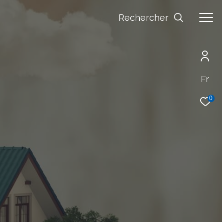
Rechercher
Fr
0