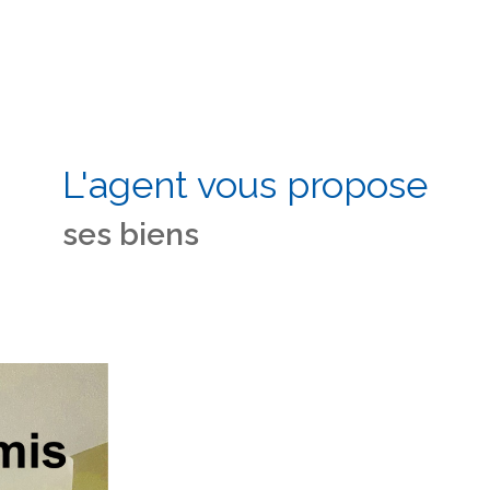
L'agent vous propose
ses biens