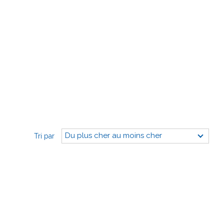
Du plus cher au moins cher
Tri par